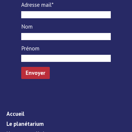
Adresse mail*
Nom
Prénom
Accueil
Le planétarium