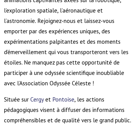
animations captivantes axées sur la robotique,
l’exploration spatiale, l’aéronautique et
l’astronomie. Rejoignez-nous et laissez-vous
emporter par des expériences uniques, des
expérimentations palpitantes et des moments
d’émerveillement qui vous transporteront vers les
étoiles. Ne manquez pas cette opportunité de
participer à une odyssée scientifique inoubliable
avec l’Association Odyssée Céleste !
Située sur
Cergy
et
Pontoise
, les actions
pédagogiques visent à diffuser des informations
compréhensibles et de qualité vers le grand public.