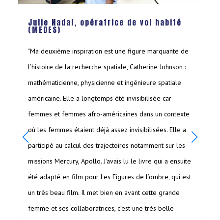
Julie Nadal, opératrice de vol habité
(MEDES)
"Ma deuxième inspiration est une figure marquante de
l’histoire de la recherche spatiale, Catherine Johnson :
mathématicienne, physicienne et ingénieure spatiale
américaine. Elle a longtemps été invisibilisée car
femmes et femmes afro-américaines dans un contexte
où les femmes étaient déjà assez invisibilisées. Elle a
participé au calcul des trajectoires notamment sur les
missions Mercury, Apollo. J’avais lu le livre qui a ensuite
été adapté en film pour Les Figures de l’ombre, qui est
un très beau film. Il met bien en avant cette grande
femme et ses collaboratrices, c’est une très belle