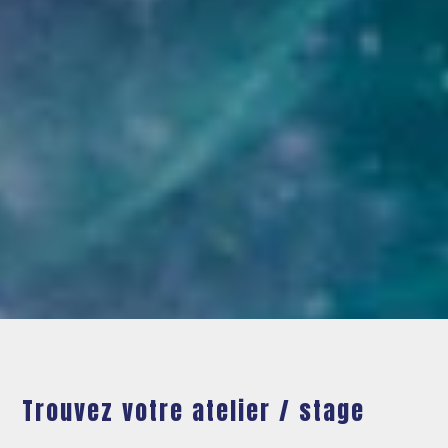
Trouvez votre atelier / stage