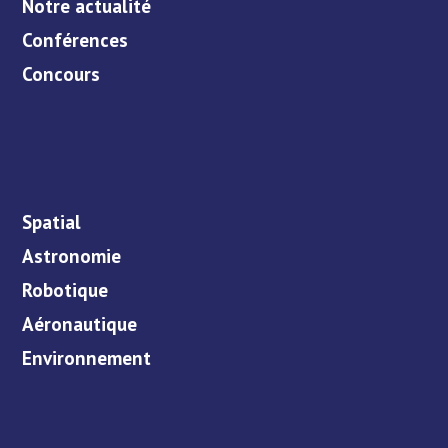
Notre actualité
Conférences
Concours
Spatial
Astronomie
Robotique
Aéronautique
Environnement