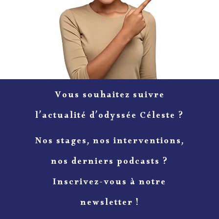
Vous souhaitez suivre
l’actualité d’odyssée Céleste ?
Nos stages, nos interventions,
nos derniers podcasts ?
Inscrivez-vous à notre
newsletter !