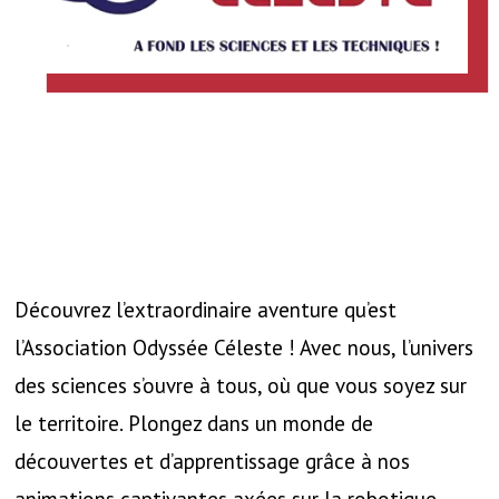
Découvrez l’extraordinaire aventure qu’est
l’Association Odyssée Céleste ! Avec nous, l’univers
des sciences s’ouvre à tous, où que vous soyez sur
le territoire. Plongez dans un monde de
découvertes et d’apprentissage grâce à nos