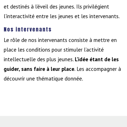
et destinés à l’éveil des jeunes. Ils privilégient
l’interactivité entre les jeunes et les intervenants.
Nos intervenants
Le rôle de nos intervenants consiste à mettre en
place les conditions pour stimuler l’activité
intellectuelle des plus jeunes.
L’idée étant de les
guider, sans faire à leur place
. Les accompagner à
découvrir une thématique donnée.