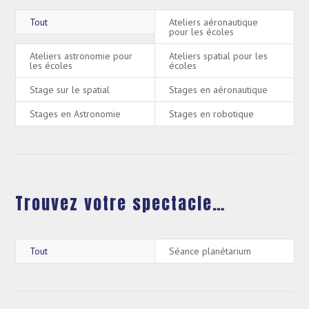
Tout
Ateliers aéronautique
pour les écoles
Ateliers astronomie pour
Ateliers spatial pour les
les écoles
écoles
Stage sur le spatial
Stages en aéronautique
Stages en Astronomie
Stages en robotique
Trouvez votre spectacle…
Tout
Séance planétarium