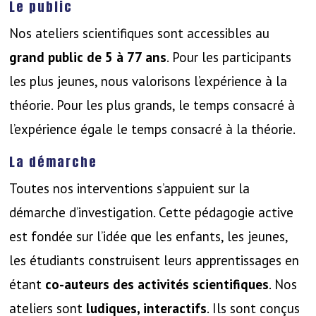
Le public
Nos ateliers scientifiques sont accessibles au
grand public de 5 à 77 ans
. Pour les participants
les plus jeunes, nous valorisons l’expérience à la
théorie. Pour les plus grands, le temps consacré à
l’expérience égale le temps consacré à la théorie.
La démarche
Toutes nos interventions s’appuient sur la
démarche d’investigation. Cette pédagogie active
est fondée sur l’idée que les enfants, les jeunes,
les étudiants construisent leurs apprentissages en
étant
co-auteurs des activités scientifiques
. Nos
ateliers sont
ludiques, interactifs
. Ils sont conçus