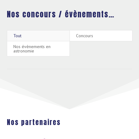
Nos concours / évènements…
Tout
Concours
Nos évènements en
astronomie
Nos partenaires