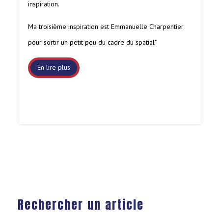
inspiration.
Ma troisième inspiration est Emmanuelle Charpentier
pour sortir un petit peu du cadre du spatial"
En lire plus
Rechercher un article