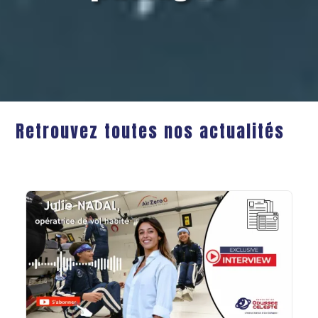
Retrouvez toutes nos actualités