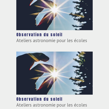
Observation du soleil
Ateliers astronomie pour les écoles
Observation du soleil
Ateliers astronomie pour les écoles