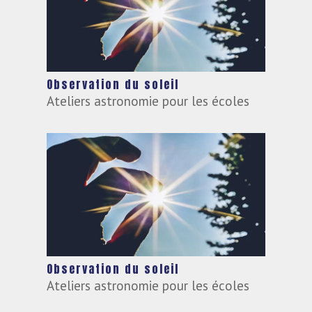
Observation du soleil
Ateliers astronomie pour les écoles
Observation du soleil
Ateliers astronomie pour les écoles