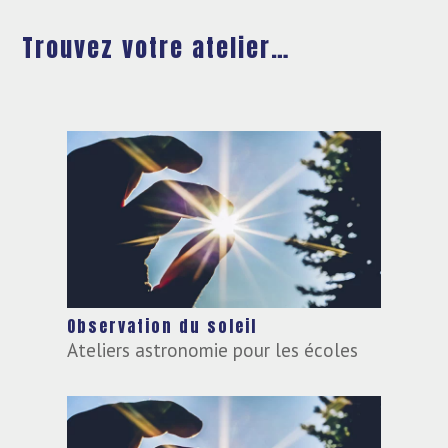
Trouvez votre atelier…
Observation du soleil
Ateliers astronomie pour les écoles