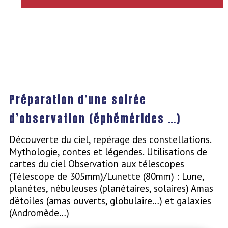
Préparation d’une soirée
d’observation (éphémérides …)
Découverte du ciel, repérage des constellations.
Mythologie, contes et légendes. Utilisations de
cartes du ciel Observation aux télescopes
(Télescope de 305mm)/Lunette (80mm) : Lune,
planètes, nébuleuses (planétaires, solaires) Amas
d’étoiles (amas ouverts, globulaire…) et galaxies
(Andromède…)