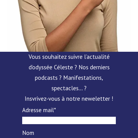
Vous souhaitez suivre l’actualité
d’odyssée Céleste ? Nos derniers
podcasts ? Manifestations,
spectacles… ?
Insvrivez-vous à notre neweletter !
Adresse mail*
Nom