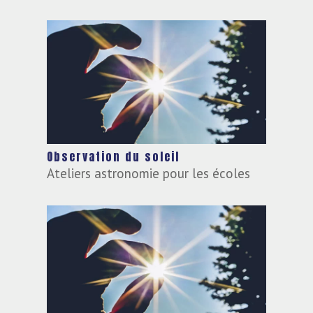
Observation du soleil
Ateliers astronomie pour les écoles