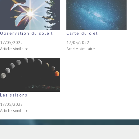
Observation du soleil
Carte du ciel
17/05/2022
17/05/2022
Article similaire
Article similaire
Les saisons
17/05/2022
Article similaire