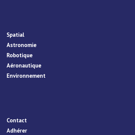
Spatial
Astronomie
Robotique
Aéronautique
Environnement
Contact
Adhérer