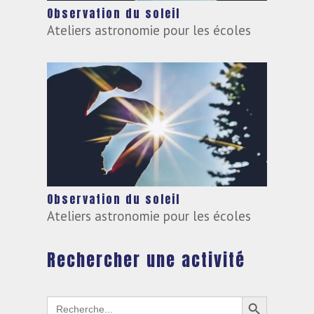
Observation du soleil
Ateliers astronomie pour les écoles
Observation du soleil
Ateliers astronomie pour les écoles
Rechercher une activité
Search Button
Search