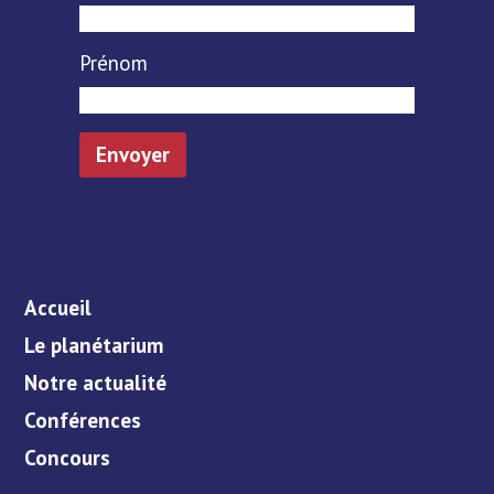
Prénom
Accueil
Le planétarium
Notre actualité
Conférences
Concours