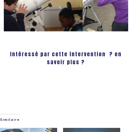
Intéressé par cette intervention ? en
savoir plus ?
Similaire