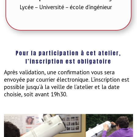
Lycée – Université – école d’ingénieur
Pour la participation à cet atelier,
l’inscription est obligatoire
Après validation, une confirmation vous sera
envoyée par courrier électronique. L’inscription est
possible jusqu’à la veille de l’atelier et la date
choisie, soit avant 19h30.