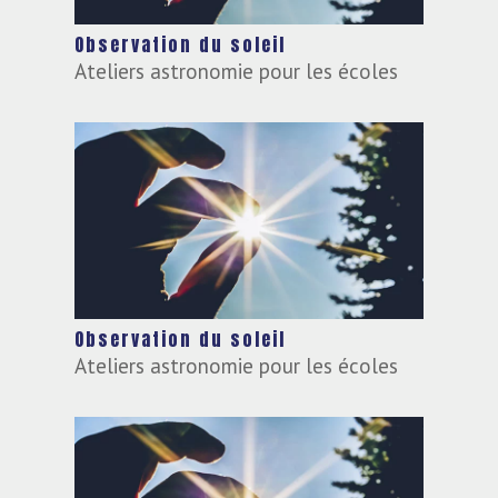
Observation du soleil
Ateliers astronomie pour les écoles
Observation du soleil
Ateliers astronomie pour les écoles