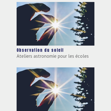
Observation du soleil
Ateliers astronomie pour les écoles