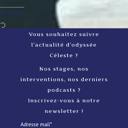
J’aime ça :
Chargement…
Vous souhaitez suivre
l’actualité d’odyssée
Céleste ?
Nos stages, nos
interventions, nos derniers
podcasts ?
Inscrivez-vous à notre
newsletter !
Adresse mail*