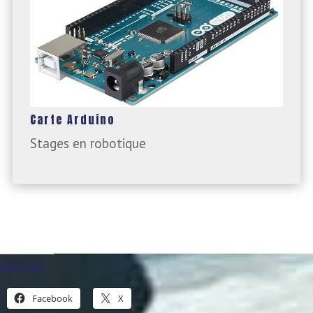
Carte Arduino
Stages en robotique
Partager :
Facebook
X