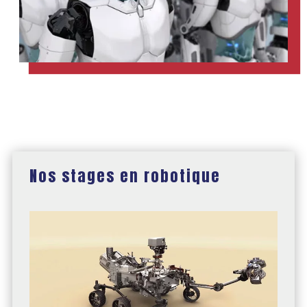
Nos stages en robotique