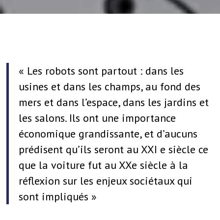
« Les robots sont partout : dans les
usines et dans les champs, au fond des
mers et dans l’espace, dans les jardins et
les salons. Ils ont une importance
économique grandissante, et d’aucuns
prédisent qu’ils seront au XXI e siècle ce
que la voiture fut au XXe siècle à la
réflexion sur les enjeux sociétaux qui
sont impliqués »