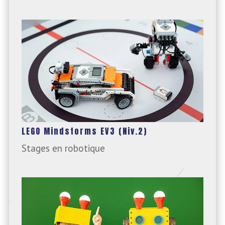
LEGO Mindstorms EV3 (Niv.2)
Stages en robotique