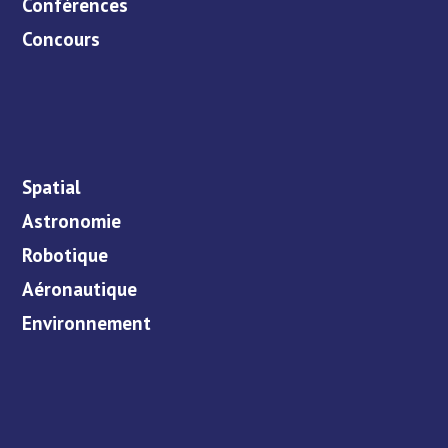
Conférences
Concours
Spatial
Astronomie
Robotique
Aéronautique
Environnement