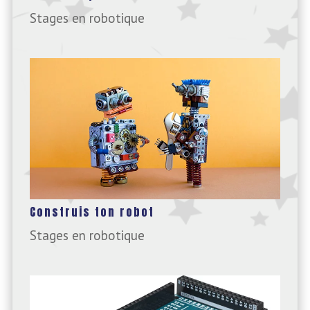
Stages en robotique
Construis ton robot
Stages en robotique