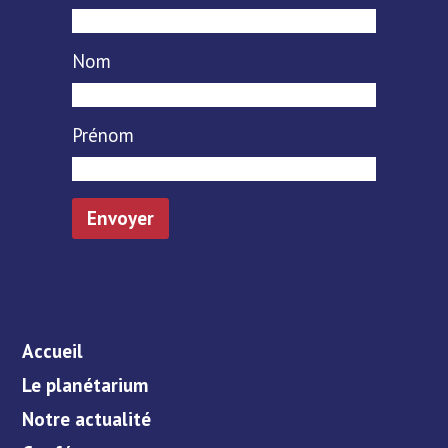
Nom
Prénom
Accueil
Le planétarium
Notre actualité