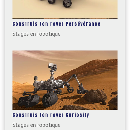
Construis ton rover Persévérance
Stages en robotique
Construis ton rover Curiosity
Stages en robotique