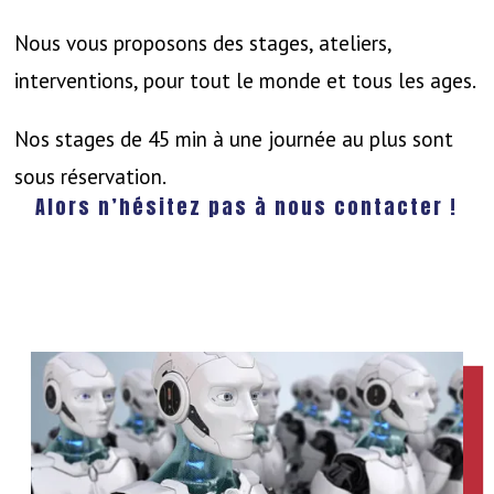
Nous vous proposons des stages, ateliers,
interventions, pour tout le monde et tous les ages.
Nos stages de 45 min à une journée au plus sont
sous réservation.
Alors n’hésitez pas à nous contacter !