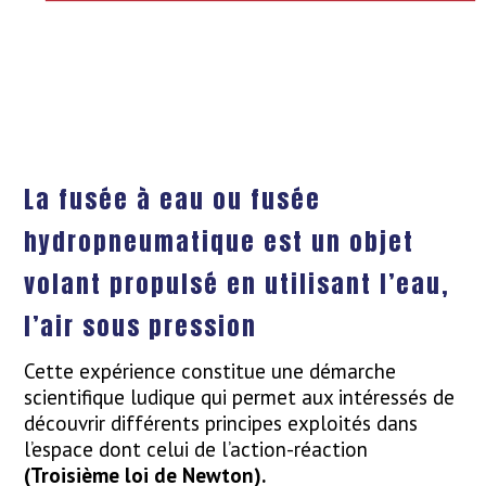
La fusée à eau ou fusée
hydropneumatique est un objet
volant propulsé en utilisant l’eau,
l’air sous pression
Cette expérience constitue une démarche
scientifique ludique qui permet aux intéressés de
découvrir différents principes exploités dans
l’espace dont celui de l’action-réaction
(Troisième loi de Newton).