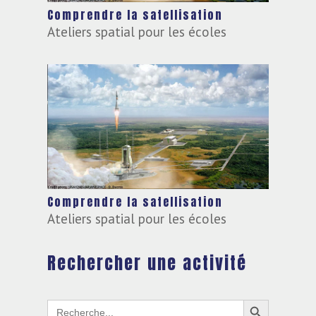
Comprendre la satellisation
Ateliers spatial pour les écoles
Comprendre la satellisation
Ateliers spatial pour les écoles
Rechercher une activité
Search Button
Search