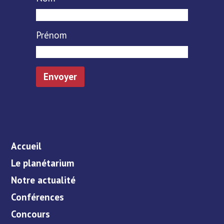
Prénom
Accueil
Le planétarium
Notre actualité
Conférences
Concours