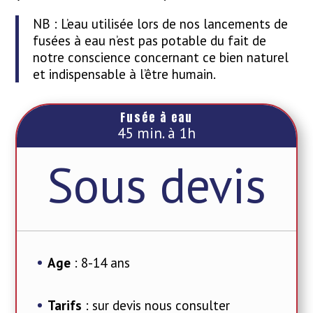
NB : L’eau utilisée lors de nos lancements de
fusées à eau n’est pas potable du fait de
notre conscience concernant ce bien naturel
et indispensable à l’être humain.
Fusée à eau
45 min. à 1h
Sous devis
Age
: 8-14 ans
Tarifs
: sur devis nous consulter