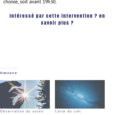
choisie, soit avant 19h30.
Intéressé par cette intervention ? en
savoir plus ?
Similaire
Observation du soleil
Carte du ciel