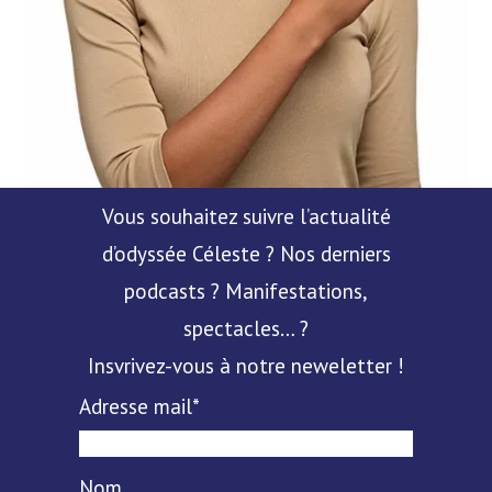
Vous souhaitez suivre l’actualité
d’odyssée Céleste ? Nos derniers
podcasts ? Manifestations,
spectacles… ?
Insvrivez-vous à notre neweletter !
Adresse mail*
Nom