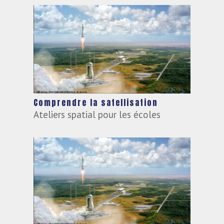
Comprendre la satellisation
Ateliers spatial pour les écoles