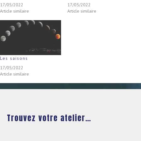
17/05/2022
17/05/2022
Article similaire
Article similaire
Les saisons
17/05/2022
Article similaire
Trouvez votre atelier…