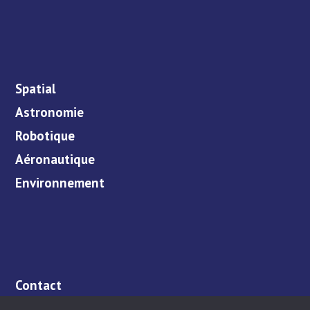
Spatial
Astronomie
Robotique
Aéronautique
Environnement
Contact
Adhérer