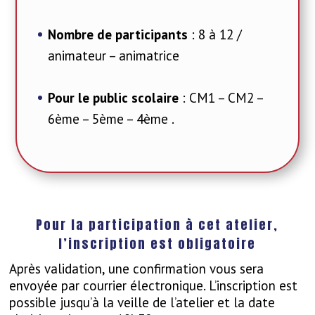
Nombre de participants
: 8 à 12 /
animateur – animatrice
Pour le public scolaire
: CM1 – CM2 –
6ème – 5ème – 4ème .
Pour la participation à cet atelier,
l’inscription est obligatoire
Après validation, une confirmation vous sera
envoyée par courrier électronique. L’inscription est
possible jusqu’à la veille de l’atelier et la date