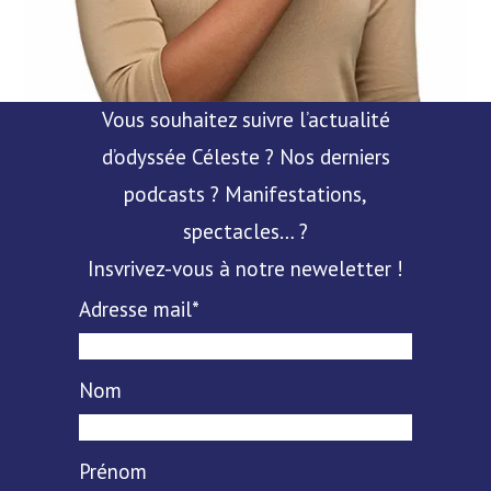
Vous souhaitez suivre l’actualité
d’odyssée Céleste ? Nos derniers
podcasts ? Manifestations,
spectacles… ?
Insvrivez-vous à notre neweletter !
Adresse mail*
Nom
Prénom