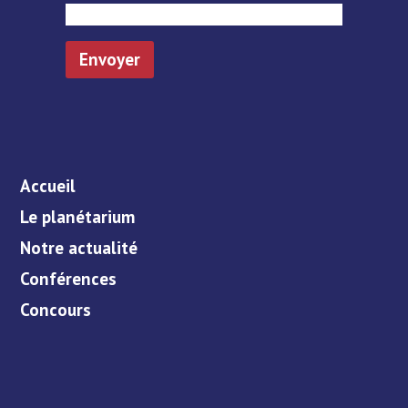
Accueil
Le planétarium
Notre actualité
Conférences
Concours