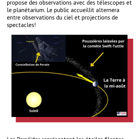
propose des observations avec des télescopes et
le planétarium. Le public accueillit alternera
entre observations du ciel et projections de
spectacles!