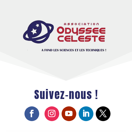
Suivez-nous !