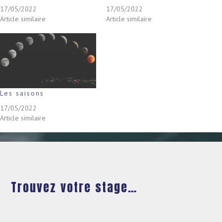
17/05/2022
17/05/2022
Article similaire
Article similaire
Les saisons
17/05/2022
Article similaire
Trouvez votre stage…