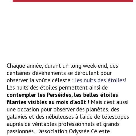
Chaque année, durant un long week-end, des
centaines d’événements se déroulent pour
observer la voûte céleste :
les nuits des étoiles
!
Les nuits des étoiles permettent ainsi de
contempler les Perséides, les belles étoiles
filantes visibles au mois d’août
! Mais c’est aussi
une occasion pour observer des planètes, des
galaxies et des nébuleuses à l’aide de télescopes
auprès de véritables professionnels et grands
passionnés. L’association Odyssée Céleste