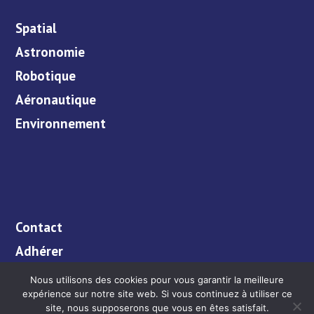
Spatial
Astronomie
Robotique
Aéronautique
Environnement
Contact
Adhérer
Enseignants
Nous utilisons des cookies pour vous garantir la meilleure
expérience sur notre site web. Si vous continuez à utiliser ce
Bibliothèque
site, nous supposerons que vous en êtes satisfait.