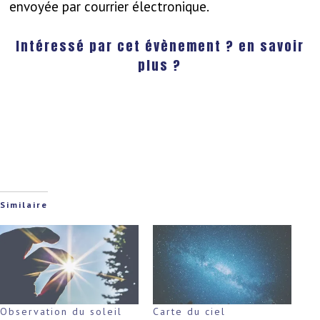
envoyée par courrier électronique.
Intéressé par cet évènement ? en savoir
plus ?
Similaire
Observation du soleil
Carte du ciel