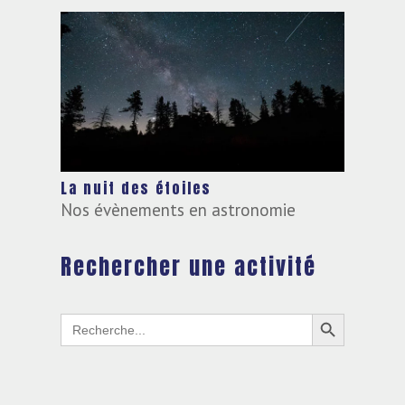
La nuit des étoiles
Nos évènements en astronomie
Rechercher une activité
Search Button
Search
for: