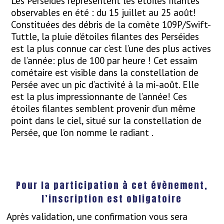
Les Perséides représentent les étoiles filantes
observables en été : du 15 juillet au 25 août!
Constituées des débris de la comète 109P/Swift-
Tuttle, la pluie d’étoiles filantes des Perséides
est la plus connue car c’est l’une des plus actives
de l’année: plus de 100 par heure ! Cet essaim
cométaire est visible dans la constellation de
Persée avec un pic d’activité à la mi-août. Elle
est la plus impressionnante de l’année! Ces
étoiles filantes semblent provenir d’un même
point dans le ciel, situé sur la constellation de
Persée, que l’on nomme le radiant .
Pour la participation à cet évènement,
l’inscription est obligatoire
Après validation, une confirmation vous sera