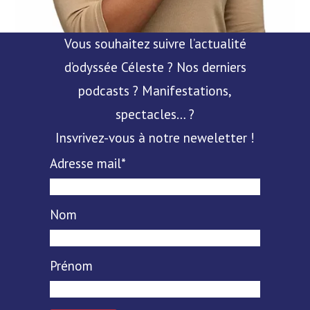
Vous souhaitez suivre l’actualité
d’odyssée Céleste ? Nos derniers
podcasts ? Manifestations,
spectacles… ?
Insvrivez-vous à notre neweletter !
Adresse mail*
Nom
Prénom