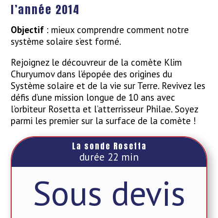
l’année 2014
Objectif
: mieux comprendre comment notre
système solaire s’est formé.
Rejoignez le découvreur de la comète Klim
Churyumov dans l’épopée des origines du
Système solaire et de la vie sur Terre. Revivez les
défis d’une mission longue de 10 ans avec
l’orbiteur Rosetta et l’atterrisseur Philae. Soyez
parmi les premier sur la surface de la comète !
La sonde Rosetta
durée 22 min
Sous devis