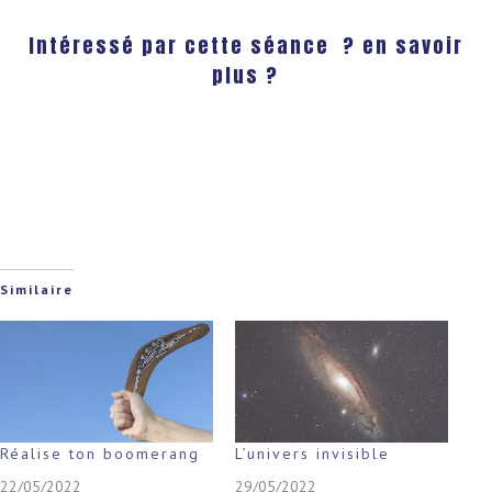
Intéressé par cette séance ? en savoir
plus ?
Similaire
Réalise ton boomerang
L’univers invisible
22/05/2022
29/05/2022