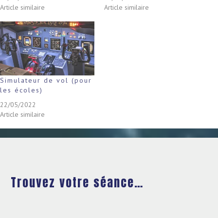
Article similaire
Article similaire
Simulateur de vol (pour
les écoles)
22/05/2022
Article similaire
Trouvez votre séance…