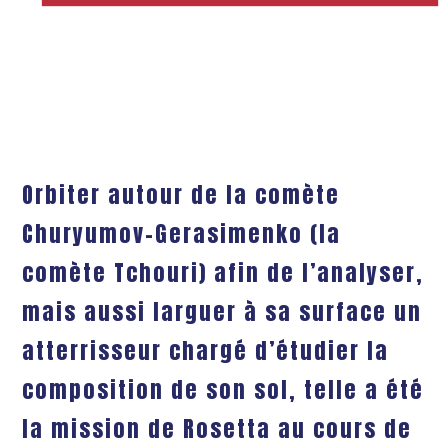
Orbiter autour de la comète
Churyumov-Gerasimenko (la
comète Tchouri) afin de l’analyser,
mais aussi larguer à sa surface un
atterrisseur chargé d’étudier la
composition de son sol, telle a été
la mission de Rosetta au cours de