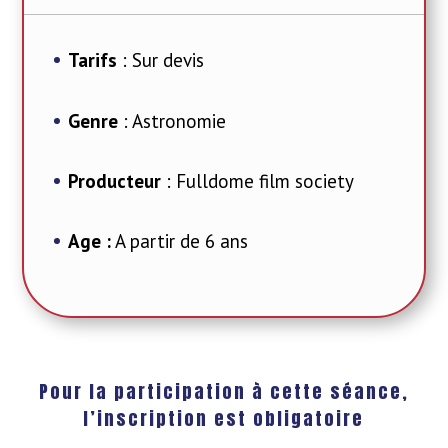
Tarifs
: Sur devis
Genre
: Astronomie
Producteur
: Fulldome film society
Age :
A partir de 6 ans
Pour la participation à cette séance,
l’inscription est obligatoire