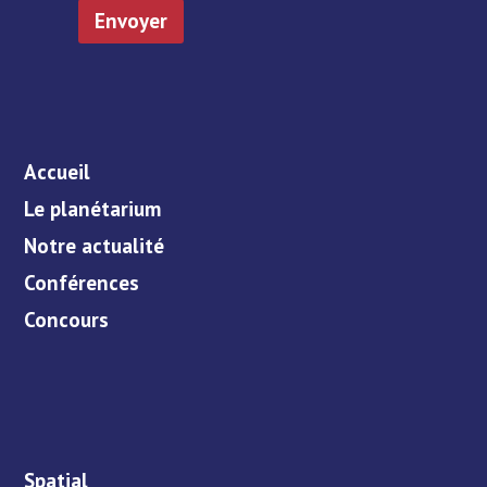
Accueil
Le planétarium
Notre actualité
Conférences
Concours
Spatial