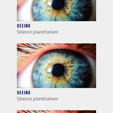
SEEING
Séance planétarium
SEEING
Séance planétarium