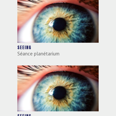
SEEING
Séance planétarium