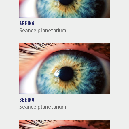
SEEING
Séance planétarium
SEEING
Séance planétarium