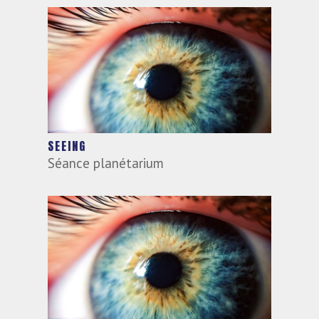
SEEING
Séance planétarium