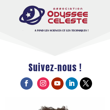
Suivez-nous !