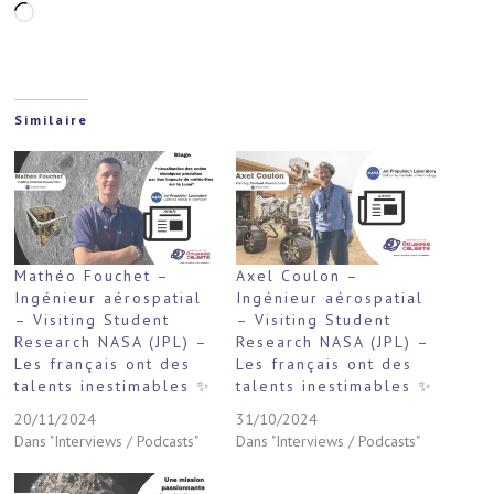
Chargement…
Similaire
Mathéo Fouchet –
Axel Coulon –
Ingénieur aérospatial
Ingénieur aérospatial
– Visiting Student
– Visiting Student
Research NASA (JPL) –
Research NASA (JPL) –
Les français ont des
Les français ont des
talents inestimables ✨
talents inestimables ✨
20/11/2024
31/10/2024
Dans "Interviews / Podcasts"
Dans "Interviews / Podcasts"