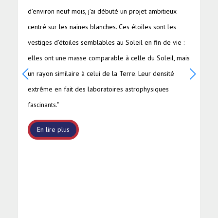
d’environ neuf mois, j’ai débuté un projet ambitieux
centré sur les naines blanches. Ces étoiles sont les
vestiges d’étoiles semblables au Soleil en fin de vie :
elles ont une masse comparable à celle du Soleil, mais
un rayon similaire à celui de la Terre. Leur densité
extrême en fait des laboratoires astrophysiques
fascinants."
En lire plus