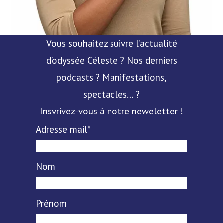
Vous souhaitez suivre l’actualité
d’odyssée Céleste ? Nos derniers
podcasts ? Manifestations,
spectacles… ?
Insvrivez-vous à notre neweletter !
Adresse mail*
Nom
Prénom