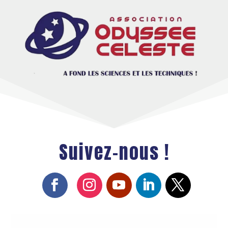
Suivez-nous !