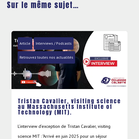
Sur le même sujet…
Article
Interviews / Podcasts
Retrouvez toutes nos actualités
Tristan Cavalier, visiting science
au Massachusetts Institute of
Technology (MIT).
L’interview d’exception de Tristan Cavalier, visiting
science MIT : "Arrivé en juin 2025 pour un séjour