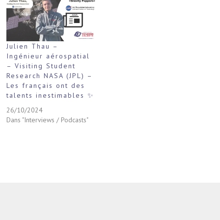
Julien Thau –
Ingénieur aérospatial
– Visiting Student
Research NASA (JPL) –
Les français ont des
talents inestimables ✨
26/10/2024
Dans "Interviews / Podcasts"