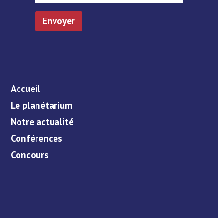
Accueil
Le planétarium
Notre actualité
Conférences
Concours