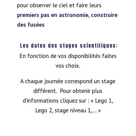
pour observer le ciel et faire leurs
premiers pas en astronomie
,
construire
des fusées
Les dates des stages scientifiques:
En fonction de vos disponibilités faites
vos choix.
A chaque journée correspond un stage
différent. Pour obtenir plus
d’informations cliquez sur : « Lego 1,
Lego 2, stage niveau 1,… »