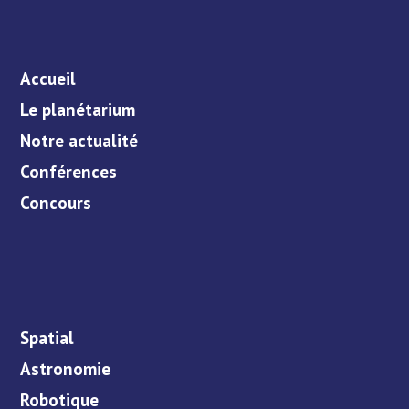
Accueil
Le planétarium
Notre actualité
Conférences
Concours
Spatial
Astronomie
Robotique