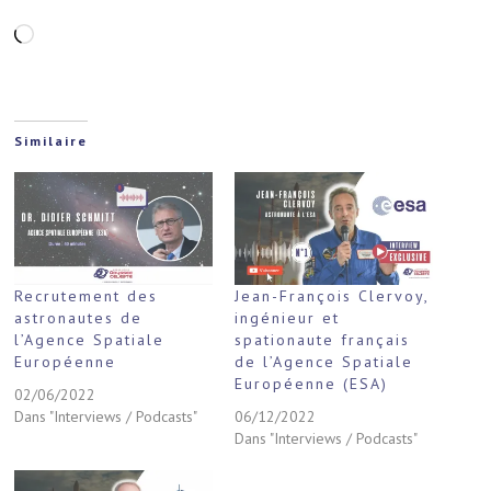
Chargement…
Similaire
Recrutement des
Jean-François Clervoy,
astronautes de
ingénieur et
l’Agence Spatiale
spationaute français
Européenne
de l’Agence Spatiale
Européenne (ESA)
02/06/2022
Dans "Interviews / Podcasts"
06/12/2022
Dans "Interviews / Podcasts"