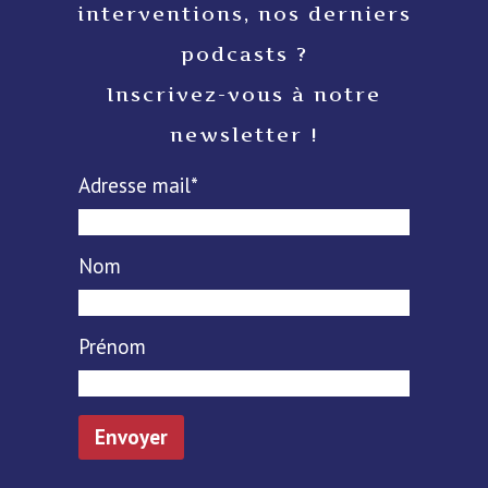
interventions, nos derniers
podcasts ?
Inscrivez-vous à notre
newsletter !
Adresse mail*
Nom
Prénom