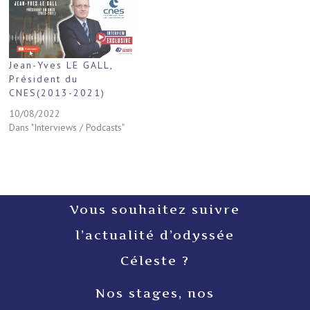
Jean-Yves LE GALL,
Président du
CNES(2013-2021)
10/08/2022
Dans "Interviews / Podcasts"
Vous souhaitez suivre
l’actualité d’odyssée
Céleste ?
Nos stages, nos