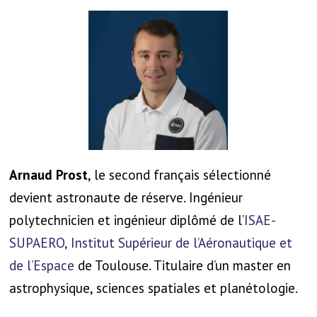
Arnaud Prost
, le second français sélectionné
devient astronaute de réserve. Ingénieur
polytechnicien et ingénieur diplômé de l’
ISAE-
SUPAERO, Institut Supérieur de l’Aéronautique et
de l’Espace
de Toulouse. Titulaire d’un master en
astrophysique, sciences spatiales et planétologie.