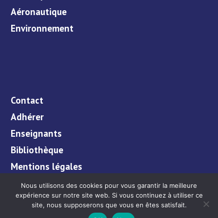
Aéronautique
Environnement
Contact
Adhérer
Enseignants
Bibliothèque
Mentions légales
Nous utilisons des cookies pour vous garantir la meilleure
expérience sur notre site web. Si vous continuez à utiliser ce
site, nous supposerons que vous en êtes satisfait.