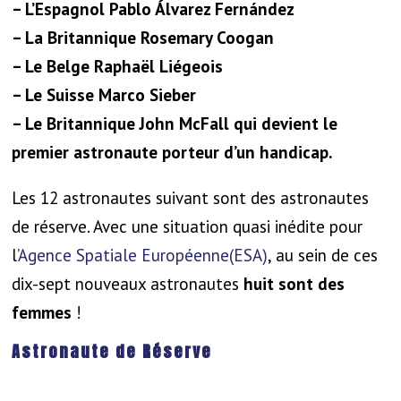
– L’Espagnol Pablo Álvarez Fernández
– La Britannique Rosemary Coogan
– Le Belge Raphaël Liégeois
– Le Suisse Marco Sieber
– Le Britannique John McFall qui devient le
premier astronaute porteur d’un handicap.
Les 12 astronautes suivant sont des astronautes
de réserve. Avec une situation quasi inédite pour
l’
Agence Spatiale Européenne(ESA)
, au sein de ces
dix-sept nouveaux astronautes
huit sont des
femmes
!
Astronaute de Réserve