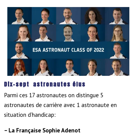
Dix-sept astronautes élus
Parmi ces 17 astronautes on distingue 5
astronautes de carrière avec 1 astronaute en
situation d’handicap:
– La Française Sophie Adenot