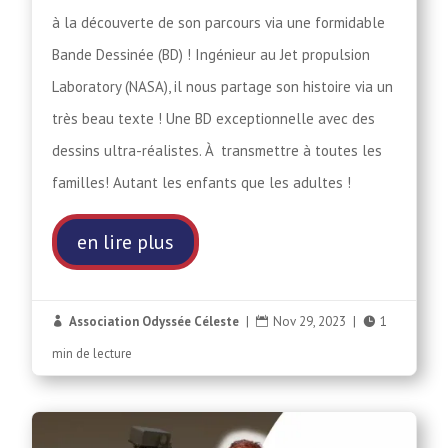
à la découverte de son parcours via une formidable
Bande Dessinée (BD) ! Ingénieur au Jet propulsion
Laboratory (NASA), il nous partage son histoire via un
très beau texte ! Une BD exceptionnelle avec des
dessins ultra-réalistes. À transmettre à toutes les
familles! Autant les enfants que les adultes !
en lire plus
Association Odyssée Céleste
|
Nov 29, 2023
|
1



min de lecture