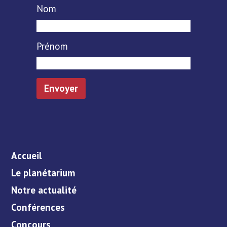
Nom
Prénom
Accueil
Le planétarium
Notre actualité
Conférences
Concours