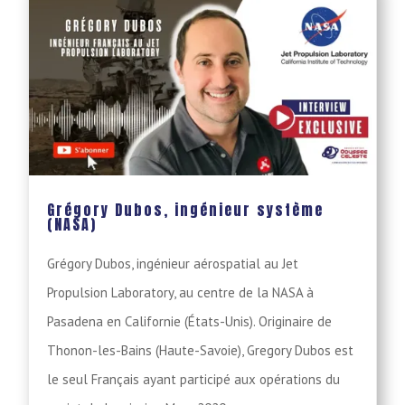
Grégory Dubos, ingénieur système
(NASA)
Grégory Dubos, ingénieur aérospatial au Jet
Propulsion Laboratory, au centre de la NASA à
Pasadena en Californie (États-Unis). Originaire de
Thonon-les-Bains (Haute-Savoie), Gregory Dubos est
le seul Français ayant participé aux opérations du