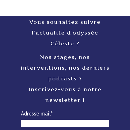
Vous souhaitez suivre
l’actualité d’odyssée
Céleste ?
Nos stages, nos
interventions, nos derniers
podcasts ?
Inscrivez-vous à notre
newsletter !
Adresse mail*