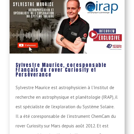
Sylvestre Maurice, coresponsable
Français du rover Curiosity et
Perseverance
Sylvestre Maurice est astrophysicien à l’Institut de
recherche en astrophysique et planétologie (IRAP), il
est spécialiste de l’exploration du Système Solaire.
Il a été coresponsable de l’instrument ChemCam du
rover Curiosity sur Mars depuis août 2012. Et est