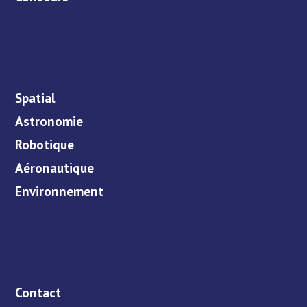
Spatial
Astronomie
Robotique
Aéronautique
Environnement
Contact