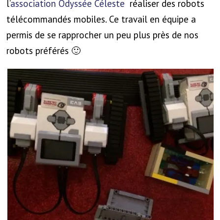
l’
association Odyssée Céleste
réaliser des robots
télécommandés mobiles. Ce travail en équipe a
permis de se rapprocher un peu plus près de nos
robots préférés 🙂