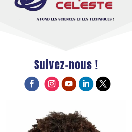
Suivez-nous !