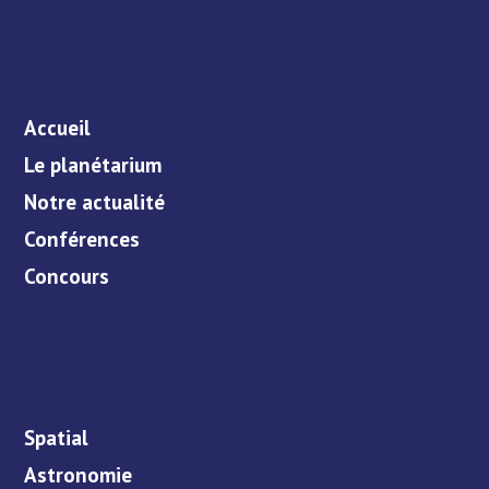
Accueil
Le planétarium
Notre actualité
Conférences
Concours
Spatial
Astronomie