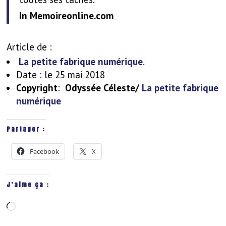
In Memoireonline.com
Article de :
La petite fabrique numérique
.
Date : le 25 mai 2018
Copyright
:
Odyssée Céleste/
La petite fabrique
numérique
Partager :
Facebook
X
J’aime ça :
Chargement…