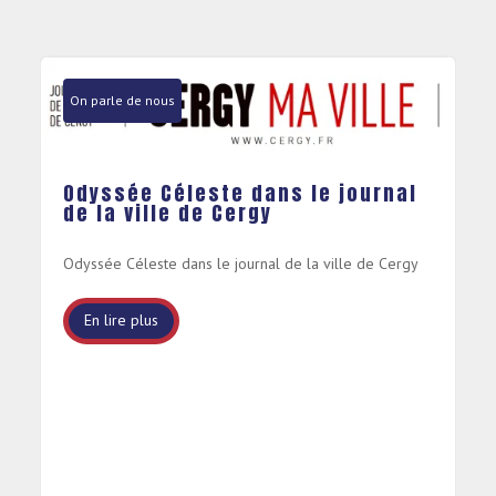
On parle de nous
Odyssée Céleste dans le journal
de la ville de Cergy
Odyssée Céleste dans le journal de la ville de Cergy
En lire plus