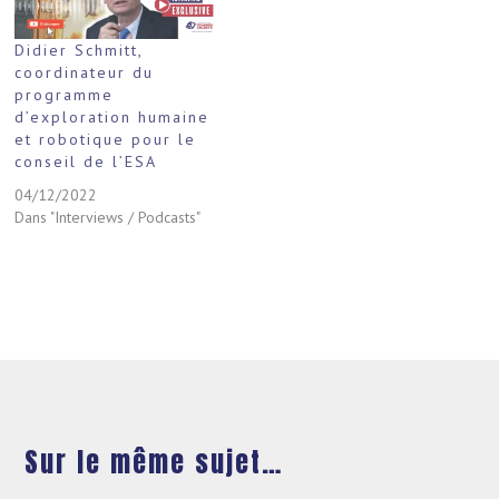
Didier Schmitt,
coordinateur du
programme
d’exploration humaine
et robotique pour le
conseil de l’ESA
04/12/2022
Dans "Interviews / Podcasts"
Sur le même sujet…