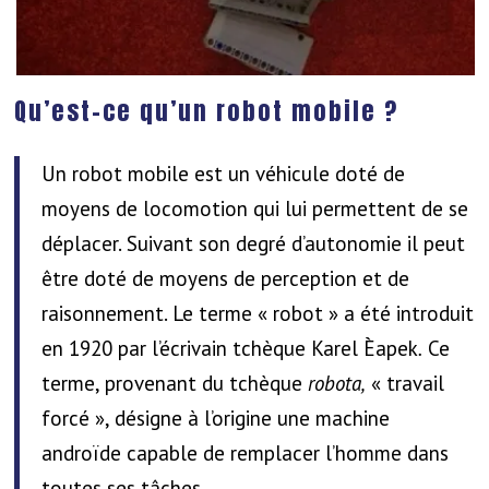
Qu’est-ce qu’un robot mobile ?
Un robot mobile est un véhicule doté de
moyens de locomotion qui lui permettent de se
déplacer. Suivant son degré d’autonomie il peut
être doté de moyens de perception et de
raisonnement. Le terme « robot » a été introduit
en 1920 par l’écrivain tchèque Karel Èapek
.
Ce
terme, provenant du tchèque
robota,
« travail
forcé », désigne à l’origine une machine
androïde capable de remplacer l’homme dans
toutes ses tâches.