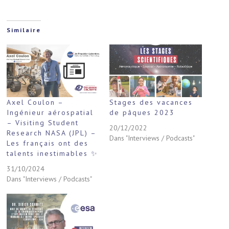
Similaire
Axel Coulon –
Stages des vacances
Ingénieur aérospatial
de pâques 2023
– Visiting Student
20/12/2022
Research NASA (JPL) –
Dans "Interviews / Podcasts"
Les français ont des
talents inestimables ✨
31/10/2024
Dans "Interviews / Podcasts"