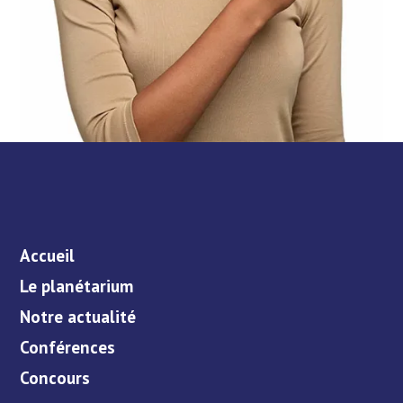
Accueil
Le planétarium
Notre actualité
Conférences
Concours