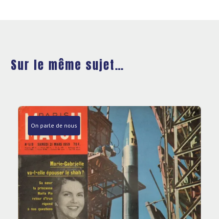
Sur le même sujet…
On parle de nous