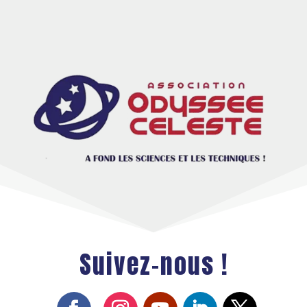
Suivez-nous !