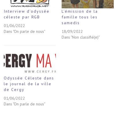
Interview d’odyssée
L’émission de la
céleste par RGB
famille tous les
samedis
01/06/2022
Dans "On parle de nous"
18/09/2022
Dans "Non classifié(e)"
Odyssée Céleste dans
le journal de la ville
de Cergy
01/06/2022
Dans "On parle de nous"