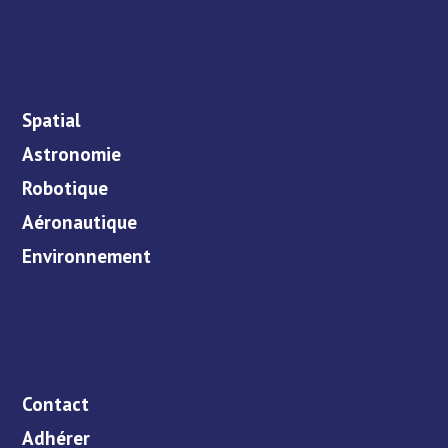
Spatial
Astronomie
Robotique
Aéronautique
Environnement
Contact
Adhérer