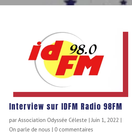
Interview sur IDFM Radio 98FM
par
Association Odyssée Céleste
|
Juin 1, 2022
|
On parle de nous
|
0 commentaires