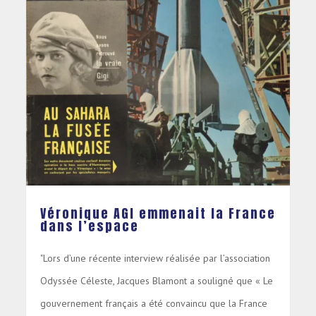
Véronique AGI emmenait la France
dans l’espace
"Lors d’une récente interview réalisée par l’association
Odyssée Céleste, Jacques Blamont a souligné que « Le
gouvernement français a été convaincu que la France