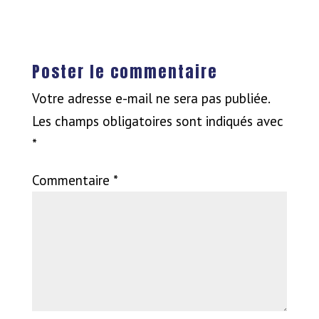
Poster le commentaire
Votre adresse e-mail ne sera pas publiée.
Les champs obligatoires sont indiqués avec
*
Commentaire
*