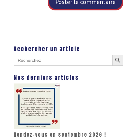
Rechercher un article
Search Button
Search
for:
Nos derniers articles
Rendez-vous en septembre 2026 !