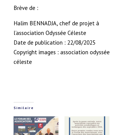
Brève de :
Halim BENNADJA, chef de projet à
l’association Odyssée Céleste
Date de publication : 22/08/2025
Copyright images : association odyssée
céleste
Similaire