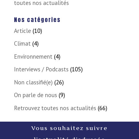
toutes nos actualités
Nos catégories
Article
(10)
Climat
(4)
Environnement
(4)
Interviews / Podcasts
(105)
Non classifié(e)
(26)
On parle de nous
(9)
Retrouvez toutes nos actualités
(66)
Vous souhaitez suivre