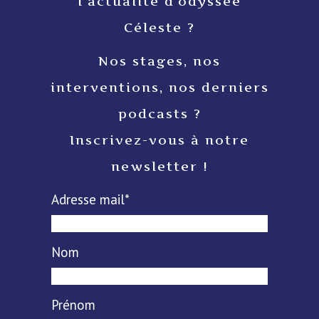
l’actualité d’odyssée
Céleste ?
Nos stages, nos
interventions, nos derniers
podcasts ?
Inscrivez-vous à notre
newsletter !
Adresse mail*
Nom
Prénom