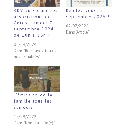
RDV au Forum des
Rendez-vous en
associations de
septembre 2026 !
Cergy, samedi 7
02/07/2026
septembre 2024
Dans "Article"
de 10h à 18h !
05/09/2024
Dans "Retrouvez toutes
nos actualités"
L’émission de la
famille tous les
samedis
18/09/2022
Dans "Non classifié(e)"