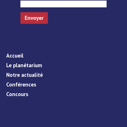
Accueil
Le planétarium
Notre actualité
Conférences
Concours