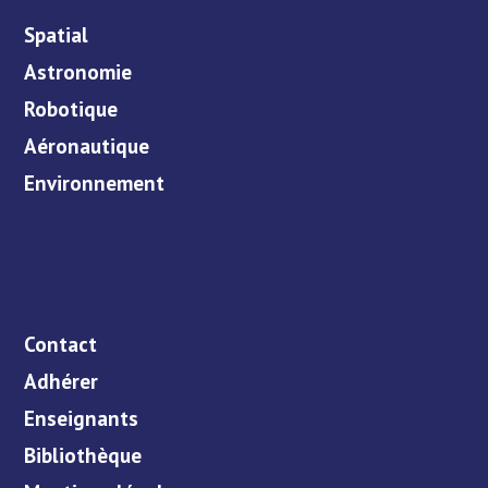
Spatial
Astronomie
Robotique
Aéronautique
Environnement
Contact
Adhérer
Enseignants
Bibliothèque