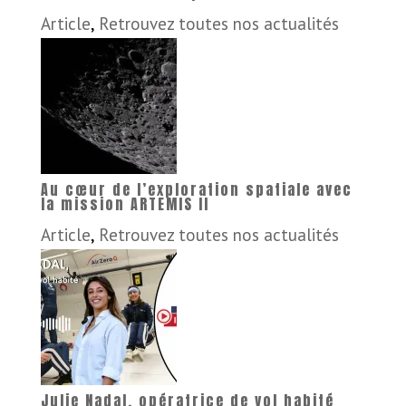
Article
,
Retrouvez toutes nos actualités
Au cœur de l’exploration spatiale avec
la mission ARTEMIS II
Article
,
Retrouvez toutes nos actualités
Julie Nadal, opératrice de vol habité