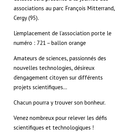
associations au parc François Mitterrand,
Cergy (95).
L’emplacement de l’association porte le
numéro : 721 – ballon orange
Amateurs de sciences, passionnés des
nouvelles technologies, désireux
d’engagement citoyen sur différents
projets scientifiques…
Chacun pourra y trouver son bonheur.
Venez nombreux pour relever les défis
scientifiques et technologiques !