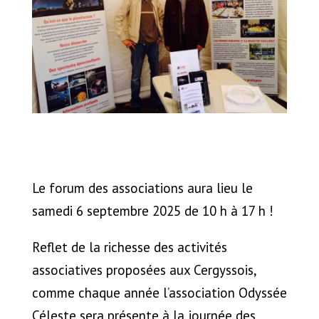
Le forum des associations aura lieu le
samedi 6 septembre 2025 de 10 h à 17 h !
Reflet de la richesse des activités
associatives proposées aux Cergyssois,
comme chaque année l’association Odyssée
Céleste sera présente à la journée des