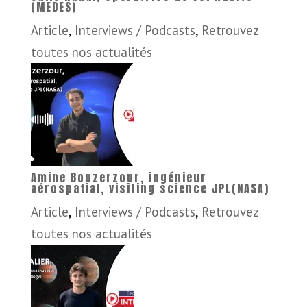
(MEDES)
Article
,
Interviews / Podcasts
,
Retrouvez
toutes nos actualités
Amine Bouzerzour, ingénieur
aérospatial, visiting science JPL(NASA)
Article
,
Interviews / Podcasts
,
Retrouvez
toutes nos actualités