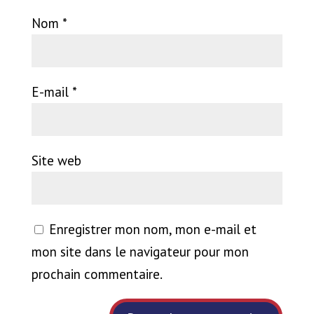
Nom
*
E-mail
*
Site web
Enregistrer mon nom, mon e-mail et
mon site dans le navigateur pour mon
prochain commentaire.