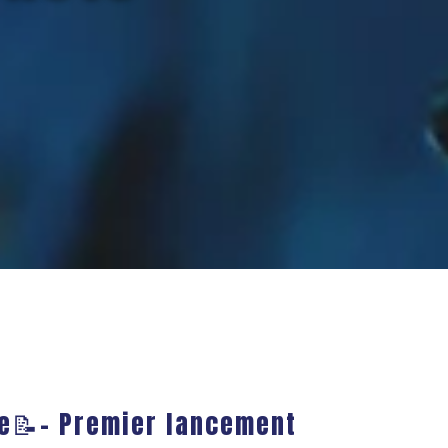
ue📝- Premier lancement