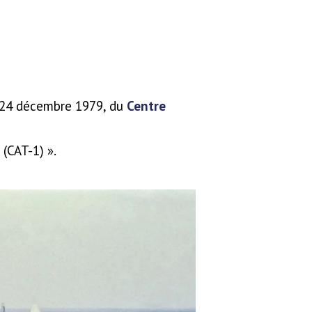
e 24 décembre 1979, du
Centre
(CAT-1) ».