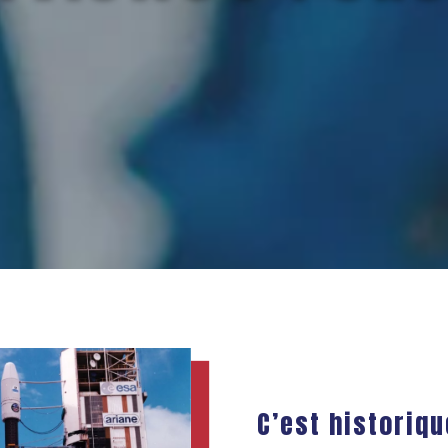
C’est historiq