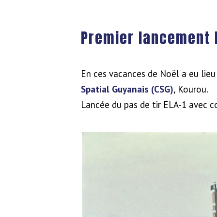
Premier lancement 
En ces vacances de Noël a eu lieu
Spatial Guyanais (CSG)
, Kourou.
Lancée du pas de tir ELA-1 avec c