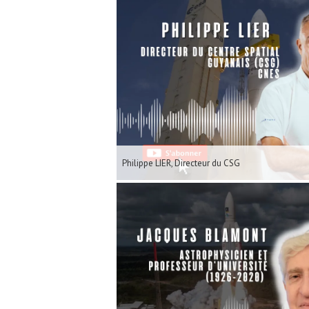
Philippe LIER, Directeur du CSG