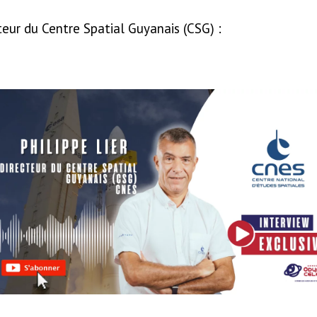
teur du Centre Spatial Guyanais (CSG) :