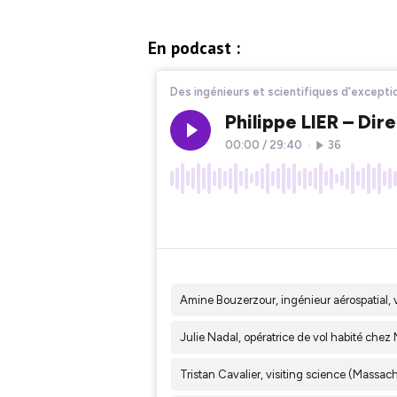
En podcast :