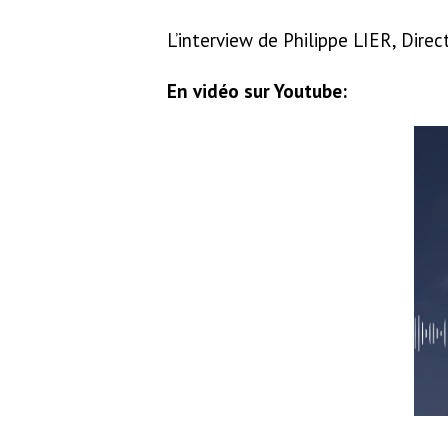
L’interview de Philippe LIER, Direc
En vidéo sur Youtube: