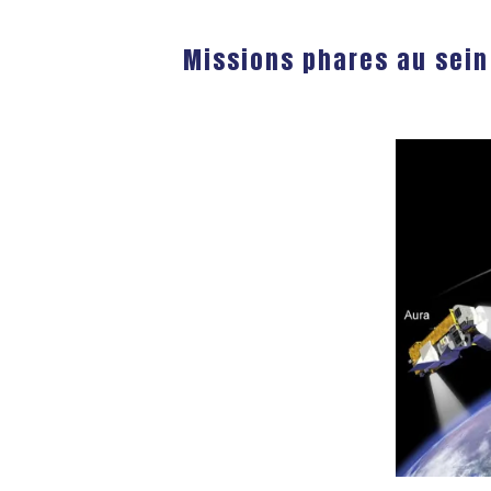
Missions phares au sein