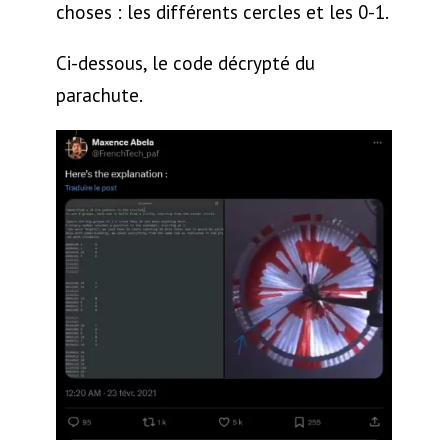
choses : les différents cercles et les 0-1.
Ci-dessous, le code décrypté du
parachute.