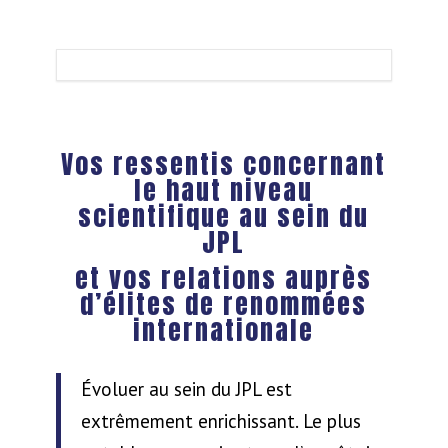
Vos ressentis concernant
le haut niveau
scientifique au sein du
JPL
et vos relations auprès
d’élites de renommées
internationale
Évoluer au sein du JPL est
extrêmement enrichissant. Le plus