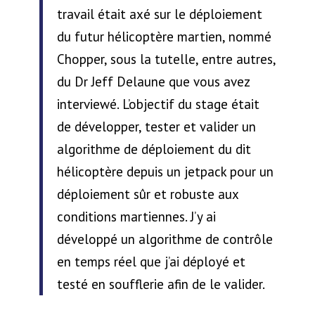
travail était axé sur le déploiement
du futur hélicoptère martien, nommé
Chopper, sous la tutelle, entre autres,
du Dr Jeff Delaune que vous avez
interviewé. L’objectif du stage était
de développer, tester et valider un
algorithme de déploiement du dit
hélicoptère depuis un jetpack pour un
déploiement sûr et robuste aux
conditions martiennes. J’y ai
développé un algorithme de contrôle
en temps réel que j’ai déployé et
testé en soufflerie afin de le valider.