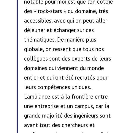
notable pour moi est que l’on côtoie
des « rock-stars » du domaine, très
accessibles, avec qui on peut aller
déjeuner et échanger sur ces
thématiques. De manière plus
globale, on ressent que tous nos
collègues sont des experts de leurs
domaines qui viennent du monde
entier et qui ont été recrutés pour
leurs compétences uniques.
L’ambiance est à la frontière entre
une entreprise et un campus, car la
grande majorité des ingénieurs sont
avant tout des chercheurs et