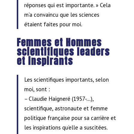
réponses qui est importante. » Cela
m’a convaincu que les sciences
étaient faites pour moi.
Femmes et Hommes
scientifiques leaders
et inspirants
Les scientifiques importants, selon
moi, sont :
– Claudie Haigneré (1957-…),
scientifique, astronaute et femme
politique française pour sa carrière et
les inspirations qu’elle a suscitées.