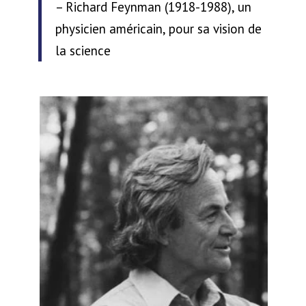
– Richard Feynman (1918-1988), un
physicien américain, pour sa vision de
la science