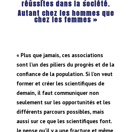
réussites dans la société.
Autant chez les hommes que
chez les femmes »
« Plus que jamais, ces associations
sont l’un des piliers du progrès et de la
confiance de la population. Si l’on veut
former et créer les scientifiques de
demain, il faut communiquer non
seulement sur les opportunités et les
différents parcours possibles, mais
aussi sur ce que les scientifiques font.
Je pense qu’il y a une fracture et même