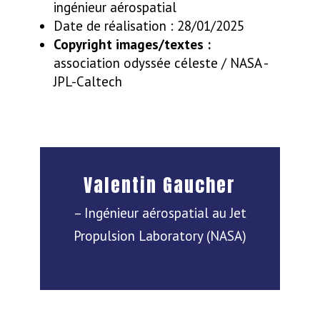
ingénieur aérospatial
Date de réalisation : 28/01/2025
Copyright images/textes :
association odyssée céleste / NASA -
JPL-Caltech
Valentin Gaucher
– Ingénieur aérospatial au Jet
Propulsion Laboratory (NASA)