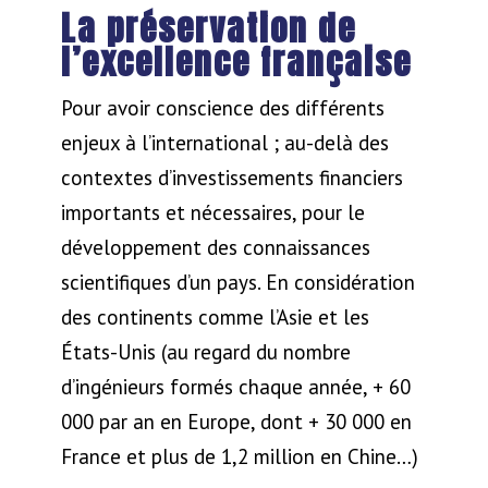
La préservation de
l’excellence française
Pour avoir conscience des différents
enjeux à l’international ; au-delà des
contextes d’investissements financiers
importants et nécessaires, pour le
développement des connaissances
scientifiques d’un pays. En considération
des continents comme l’Asie et les
États-Unis (au regard du nombre
d’ingénieurs formés chaque année, + 60
000 par an en Europe, dont + 30 000 en
France et plus de 1,2 million en Chine…)