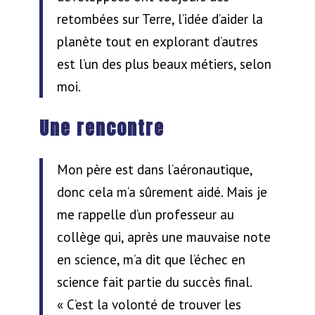
retombées sur Terre, l’idée d’aider la
planète tout en explorant d’autres
est l’un des plus beaux métiers, selon
moi.
Une rencontre
Mon père est dans l’aéronautique,
donc cela m’a sûrement aidé. Mais je
me rappelle d’un professeur au
collège qui, après une mauvaise note
en science, m’a dit que l’échec en
science fait partie du succès final.
« C’est la volonté de trouver les