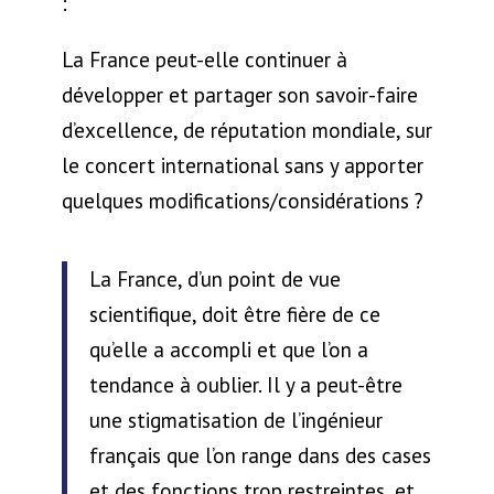
:
La France peut-elle continuer à
développer et partager son savoir-faire
d’excellence, de réputation mondiale, sur
le concert international sans y apporter
quelques modifications/considérations ?
La France, d’un point de vue
scientifique, doit être fière de ce
qu’elle a accompli et que l’on a
tendance à oublier. Il y a peut-être
une stigmatisation de l’ingénieur
français que l’on range dans des cases
et des fonctions trop restreintes, et