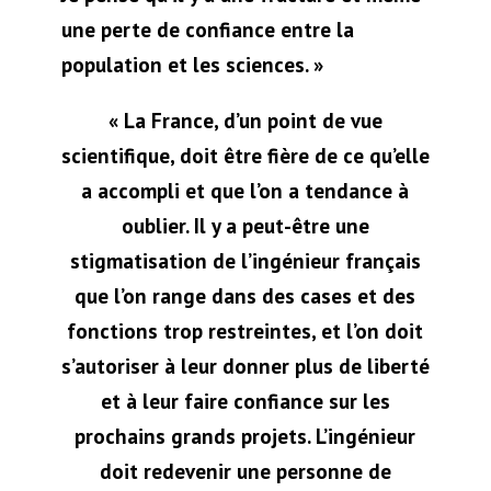
une perte de confiance entre la
population et les sciences. »
« La France, d’un point de vue
scientifique, doit être fière de ce qu’elle
a accompli et que l’on a tendance à
oublier. Il y a peut-être une
stigmatisation de l’ingénieur français
que l’on range dans des cases et des
fonctions trop restreintes, et l’on doit
s’autoriser à leur donner plus de liberté
et à leur faire confiance sur les
prochains grands projets. L’ingénieur
doit redevenir une personne de