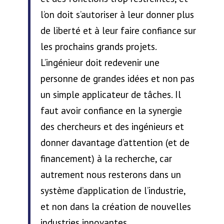
l’on doit s’autoriser à leur donner plus
de liberté et à leur faire confiance sur
les prochains grands projets.
L’ingénieur doit redevenir une
personne de grandes idées et non pas
un simple applicateur de tâches. Il
faut avoir confiance en la synergie
des chercheurs et des ingénieurs et
donner davantage d’attention (et de
financement) à la recherche, car
autrement nous resterons dans un
système d’application de l’industrie,
et non dans la création de nouvelles
industries innovantes.