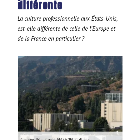
différente
La culture professionnelle aux États-Unis,
est-elle différente de celle de l’Europe et
de la France en particulier ?
Campus JPL – Credit: NASA/JPL-Caltech