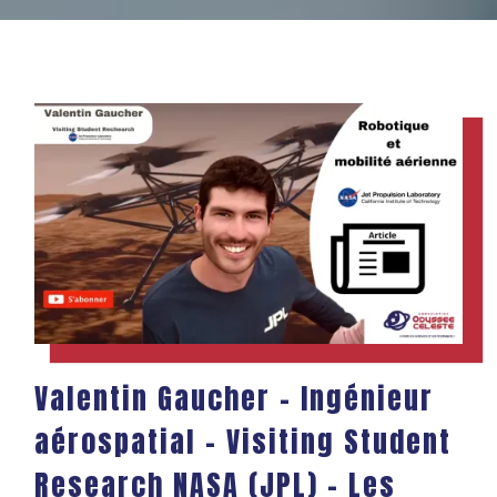
Valentin Gaucher – Ingénieur
aérospatial – Visiting Student
Research NASA (JPL) – Les