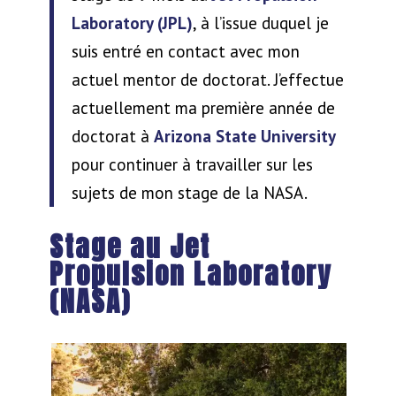
Laboratory (JPL)
, à l’issue duquel je
suis entré en contact avec mon
actuel mentor de doctorat. J’effectue
actuellement ma première année de
doctorat à
Arizona State University
pour continuer à travailler sur les
sujets de mon stage de la NASA.
Stage au Jet
Propulsion Laboratory
(NASA)