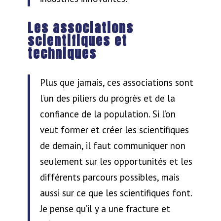
Les associations
scientifiques et
techniques
Plus que jamais, ces associations sont
l’un des piliers du progrès et de la
confiance de la population. Si l’on
veut former et créer les scientifiques
de demain, il faut communiquer non
seulement sur les opportunités et les
différents parcours possibles, mais
aussi sur ce que les scientifiques font.
Je pense qu’il y a une fracture et