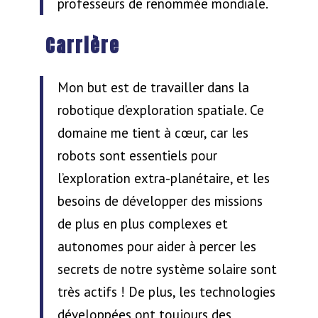
professeurs de renommée mondiale.
Carrière
Mon but est de travailler dans la
robotique d’exploration spatiale. Ce
domaine me tient à cœur, car les
robots sont essentiels pour
l’exploration extra-planétaire, et les
besoins de développer des missions
de plus en plus complexes et
autonomes pour aider à percer les
secrets de notre système solaire sont
très actifs ! De plus, les technologies
développées ont toujours des