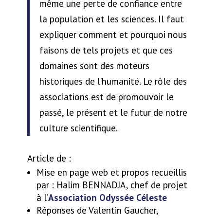
même une perte de confiance entre
la population et les sciences. Il faut
expliquer comment et pourquoi nous
faisons de tels projets et que ces
domaines sont des moteurs
historiques de l’humanité. Le rôle des
associations est de promouvoir le
passé, le présent et le futur de notre
culture scientifique.
Article de :
Mise en page web et propos recueillis
par : Halim BENNADJA, chef de projet
à l’
Association Odyssée Céleste
Réponses de Valentin Gaucher,