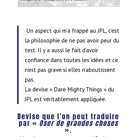
Un aspect qui m’a frappé au JPL, c’est
la philosophie de ne pas avoir peur du
test. Il y a aussi le fait d’avoir
confiance dans toutes les idées et ce
n’est pas grave si elles n’aboutissent
pas.
La devise « Dare Mighty Things » du
JPL est véritablement appliquée.
Devise que l’on peut traduire
par «
Oser de grandes choses
».