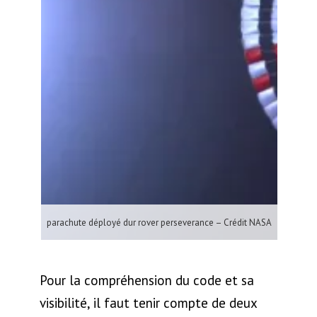
parachute déployé dur rover perseverance – Crédit NASA
Pour la compréhension du code et sa
visibilité, il faut tenir compte de deux