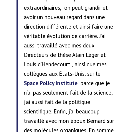
extraordinaires, on peut grandir et
avoir un nouveau regard dans une
direction différente et ainsi faire une
véritable évolution de carrière. J’ai
aussi travaillé avec mes deux
Directeurs de thèse Alain Léger et
Louis d’Hendecourt , ainsi que mes
collègues aux États-Unis, sur le
Space Policy Institute
parce que je
n’ai pas seulement fait de la science,
j’ai aussi fait de la politique
scientifique. Enfin, j’ai beaucoup
travaillé avec mon époux Bernard sur
des molécules organiques. En somme,