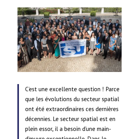
C’est une excellente question ! Parce
que les évolutions du secteur spatial
ont été extraordinaires ces dernières
décennies. Le secteur spatial est en
plein essor, il a besoin d’une main-
d’œuvre exceptionnelle. Dans le