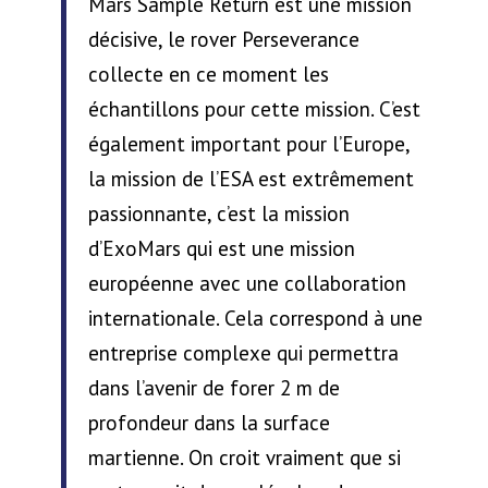
Mars Sample Return est une mission
décisive, le rover Perseverance
collecte en ce moment les
échantillons pour cette mission. C’est
également important pour l’Europe,
la mission de l’ESA est extrêmement
passionnante, c’est la mission
d’ExoMars qui est une mission
européenne avec une collaboration
internationale. Cela correspond à une
entreprise complexe qui permettra
dans l’avenir de forer 2 m de
profondeur dans la surface
martienne. On croit vraiment que si