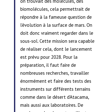
on trouvait des molécules, des
biomolécules, cela permettrait de
répondre à la fameuse question de
l’évolution à la surface de mars. On
doit donc vraiment regarder dans le
sous-sol. Cette mission sera capable
de réaliser cela, dont le lancement
est prévu pour 2028. Pour la
préparation, il faut faire de
nombreuses recherches, travailler
énormément et faire des tests des
instruments sur différents terrains
comme dans le désert d’Atacama,
mais aussi aux laboratoires. De