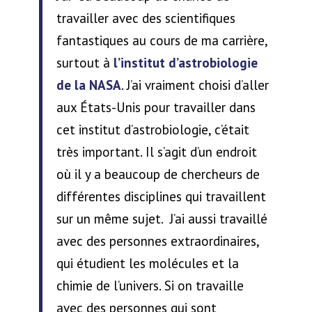
travailler avec des scientifiques
fantastiques au cours de ma carrière,
surtout à
l’institut d’astrobiologie
de la NASA
. J’ai vraiment choisi d’aller
aux États-Unis pour travailler dans
cet institut d’astrobiologie, c’était
très important. Il s’agit d’un endroit
où il y a beaucoup de chercheurs de
différentes disciplines qui travaillent
sur un même sujet. J’ai aussi travaillé
avec des personnes extraordinaires,
qui étudient les molécules et la
chimie de l’univers. Si on travaille
avec des personnes qui sont