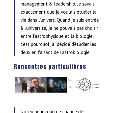
management & leadership. Je savais
exactement que je voulais étudier la
vie dans l’univers. Quand je suis entrée
à l’université, je ne pouvais pas choisir
entre l’astrophysique et la biologie,
c’est pourquoi j’ai décidé d’étudier les
deux en faisant de l’astrobiologie.
Rencontres particulières
J’ai eu beaucoup de chance de