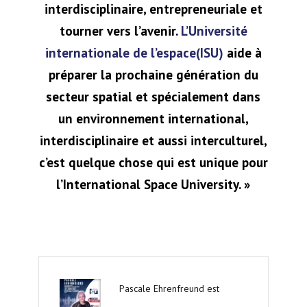
interdisciplinaire, entrepreneuriale et
tourner vers l’avenir.
L’Université
internationale de l’espace(ISU)
aide à
préparer la prochaine génération du
secteur spatial et spécialement dans
un environnement international,
interdisciplinaire et aussi interculturel,
c’est quelque chose qui est unique pour
l’International Space University. »
Pascale Ehrenfreund est