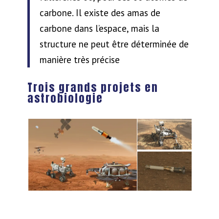
carbone. Il existe des amas de
carbone dans l’espace, mais la
structure ne peut être déterminée de
manière très précise
Trois grands projets en
astrobiologie