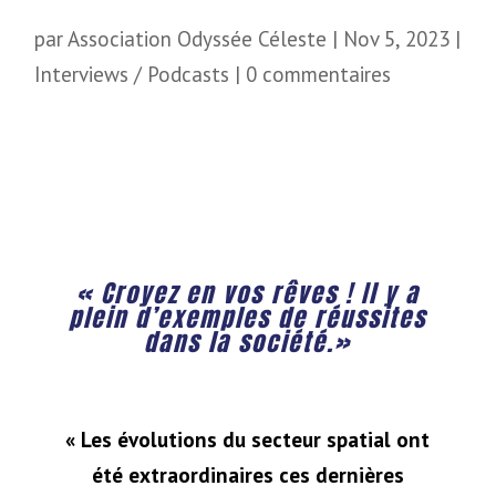
par
Association Odyssée Céleste
|
Nov 5, 2023
|
Interviews / Podcasts
|
0 commentaires
« Croyez en vos rêves ! Il y a
plein d’exemples de réussites
dans la société.
»
« Les évolutions du secteur spatial ont
été extraordinaires ces dernières