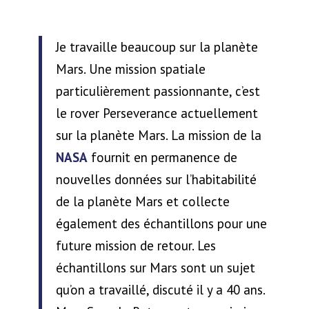
Je travaille beaucoup sur la planète
Mars. Une mission spatiale
particulièrement passionnante, c’est
le rover Perseverance actuellement
sur la planète Mars. La mission de la
NASA
fournit en permanence de
nouvelles données sur l’habitabilité
de la planète Mars et collecte
également des échantillons pour une
future mission de retour. Les
échantillons sur Mars sont un sujet
qu’on a travaillé, discuté il y a 40 ans.