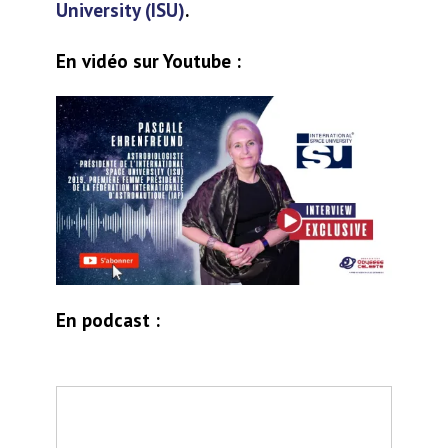
University (ISU)
.
En vidéo sur Youtube :
En podcast :