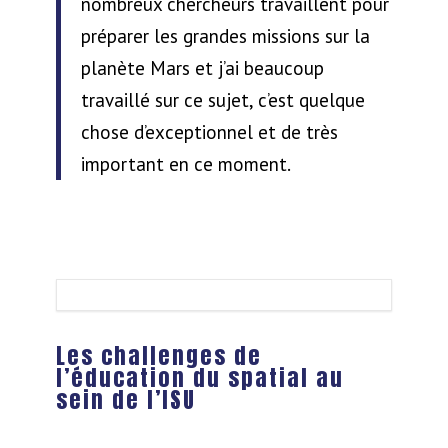
nombreux chercheurs travaillent pour
préparer les grandes missions sur la
planète Mars et j’ai beaucoup
travaillé sur ce sujet, c’est quelque
chose d’exceptionnel et de très
important en ce moment.
Les challenges de
l’éducation du spatial au
sein de l’ISU