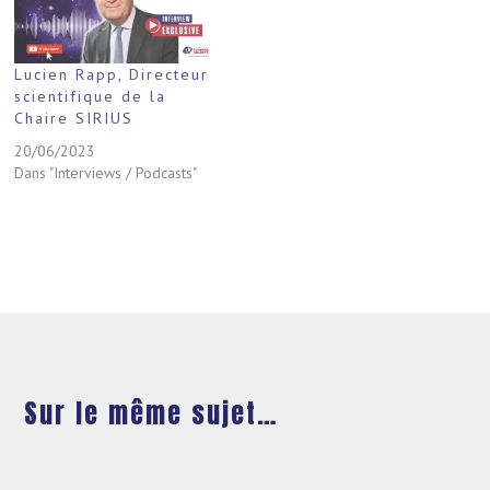
Lucien Rapp, Directeur
scientifique de la
Chaire SIRIUS
20/06/2023
Dans "Interviews / Podcasts"
Sur le même sujet…