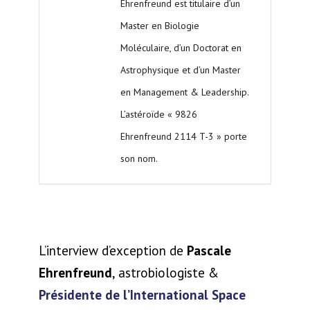
Ehrenfreund est titulaire d’un
Master en Biologie
Moléculaire, d’un Doctorat en
Astrophysique et d’un Master
en Management & Leadership.
L’astéroïde « 9826
Ehrenfreund 2114 T-3 » porte
son nom.
L’interview d’exception de
Pascale
Ehrenfreund
, astrobiologiste &
Présidente de l’International Space