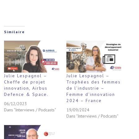
Similaire
Julie Lespagnol –
Julie Lespagnol –
Cheffe de projet
Trophées des femmes
innovation, Airbus
de l’industrie –
Defence & Space.
Femme d’innovation
2024 – France
06/12/2023
Dans "Interviews / Podcasts"
19/09/2024
Dans "Interviews / Podcasts"