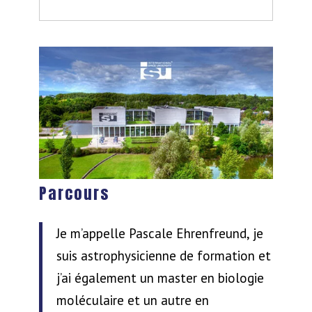
Parcours
Je m’appelle Pascale Ehrenfreund, je
suis astrophysicienne de formation et
j’ai également un master en biologie
moléculaire et un autre en