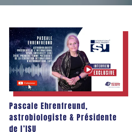
Pascale Ehrenfreund,
astrobiologiste & Présidente
de l’ISU