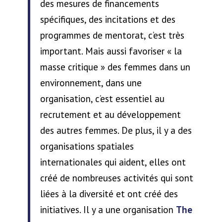
des mesures de financements
spécifiques, des incitations et des
programmes de mentorat, c’est très
important. Mais aussi favoriser « la
masse critique » des femmes dans un
environnement, dans une
organisation, c’est essentiel au
recrutement et au développement
des autres femmes. De plus, il y a des
organisations spatiales
internationales qui aident, elles ont
créé de nombreuses activités qui sont
liées à la diversité et ont créé des
initiatives. Il y a une organisation
The