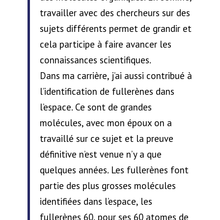
travailler avec des chercheurs sur des
sujets différents permet de grandir et
cela participe à faire avancer les
connaissances scientifiques.
Dans ma carrière, j’ai aussi contribué à
l’identification de fullerènes dans
l’espace. Ce sont de grandes
molécules, avec mon époux on a
travaillé sur ce sujet et la preuve
définitive n’est venue n’y a que
quelques années. Les fullerènes font
partie des plus grosses molécules
identifiées dans l’espace, les
fullerènes 60, pour ses 60 atomes de