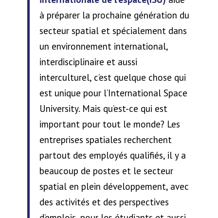
à préparer la prochaine génération du
secteur spatial et spécialement dans
un environnement international,
interdisciplinaire et aussi
interculturel, c’est quelque chose qui
est unique pour l’International Space
University. Mais qu’est-ce qui est
important pour tout le monde? Les
entreprises spatiales recherchent
partout des employés qualifiés, il y a
beaucoup de postes et le secteur
spatial en plein développement, avec
des activités et des perspectives
d’emplois, pour les étudiants et aussi