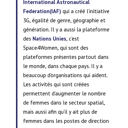
International Astronautical
Federation
(IAF)
qui a créé l’initiative
3G, égalité de genre, géographie et
génération. Il y a aussi la plateforme
des
Nations Unies
, c’est
Space4Women, qui sont des
plateformes présentes partout dans
le monde, dans chaque pays. Il y a
beaucoup d’organisations qui aident.
Les activités qui sont créées
permettent d’augmenter le nombre
de femmes dans le secteur spatial,
mais aussi afin qu’il y ait plus de
femmes dans les postes de direction