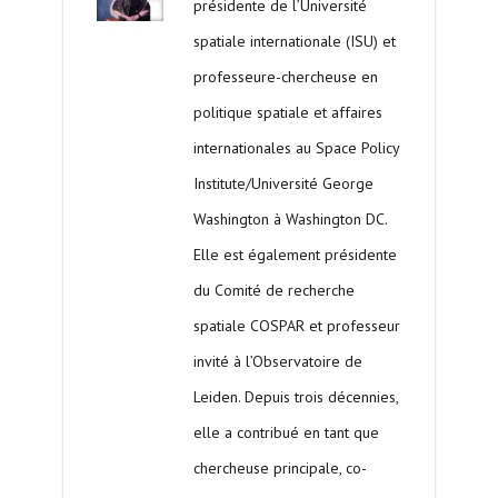
présidente de l’Université
spatiale internationale (ISU) et
professeure-chercheuse en
politique spatiale et affaires
internationales au Space Policy
Institute/Université George
Washington à Washington DC.
Elle est également présidente
du Comité de recherche
spatiale COSPAR et professeur
invité à l’Observatoire de
Leiden. Depuis trois décennies,
elle a contribué en tant que
chercheuse principale, co-