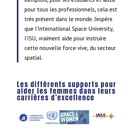
pour tous les professionnels, cela est
très présent dans le monde. J’espère
que l’International Space University,
l’ISU, vraiment aide pour instruire
cette nouvelle force vive, du secteur
spatial.
Les différents supports pour
aider les femmes dans leurs
carrières d’excellence