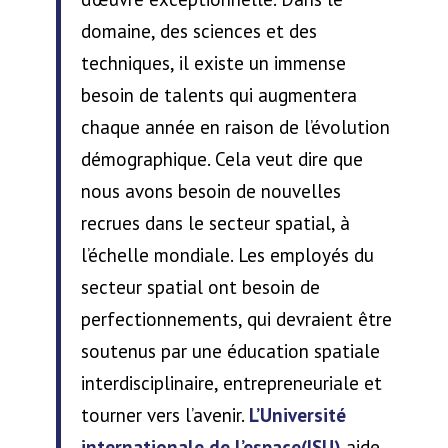
domaine, des sciences et des
techniques, il existe un immense
besoin de talents qui augmentera
chaque année en raison de l’évolution
démographique. Cela veut dire que
nous avons besoin de nouvelles
recrues dans le secteur spatial, à
l’échelle mondiale. Les employés du
secteur spatial ont besoin de
perfectionnements, qui devraient être
soutenus par une éducation spatiale
interdisciplinaire, entrepreneuriale et
tourner vers l’avenir.
L’Université
internationale de l’espace(ISU)
aide