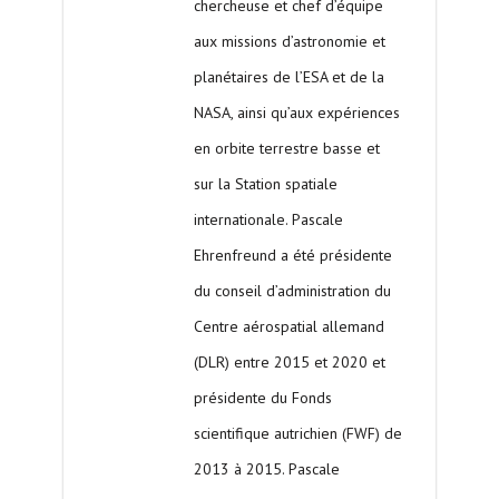
chercheuse et chef d’équipe
aux missions d’astronomie et
planétaires de l’ESA et de la
NASA, ainsi qu’aux expériences
en orbite terrestre basse et
sur la Station spatiale
internationale. Pascale
Ehrenfreund a été présidente
du conseil d’administration du
Centre aérospatial allemand
(DLR) entre 2015 et 2020 et
présidente du Fonds
scientifique autrichien (FWF) de
2013 à 2015. Pascale