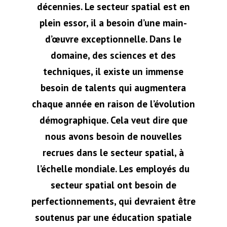
décennies. Le secteur spatial est en
plein essor, il a besoin d’une main-
d’œuvre exceptionnelle. Dans le
domaine, des sciences et des
techniques, il existe un immense
besoin de talents qui augmentera
chaque année en raison de l’évolution
démographique. Cela veut dire que
nous avons besoin de nouvelles
recrues dans le secteur spatial, à
l’échelle mondiale. Les employés du
secteur spatial ont besoin de
perfectionnements, qui devraient être
soutenus par une éducation spatiale