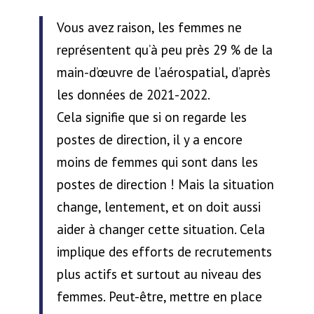
Vous avez raison, les femmes ne
représentent qu’à peu près 29 % de la
main-d’œuvre de l’aérospatial, d’après
les données de 2021-2022.
Cela signifie que si on regarde les
postes de direction, il y a encore
moins de femmes qui sont dans les
postes de direction ! Mais la situation
change, lentement, et on doit aussi
aider à changer cette situation. Cela
implique des efforts de recrutements
plus actifs et surtout au niveau des
femmes. Peut-être, mettre en place