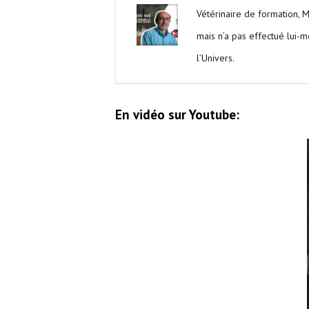
Vétérinaire de formation, 
mais n’a pas effectué lui-m
l’Univers.
En vidéo sur Youtube: