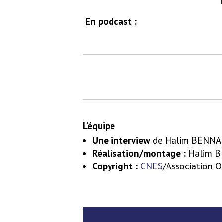
En podcast :
L’équipe
Une interview
de Halim BENNADJ
Réalisation/montage :
Halim 
Copyright :
CNES
/Association 