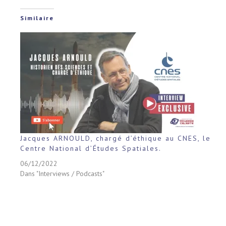
Similaire
Jacques ARNOULD, chargé d’éthique au CNES, le
Centre National d’Études Spatiales.
06/12/2022
Dans "Interviews / Podcasts"