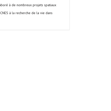
llaboré à de nombreux projets spatiaux
u CNES à la recherche de la vie dans