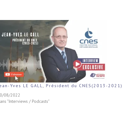
ean-Yves LE GALL, Président du CNES(2013-2021)
0/08/2022
ans "Interviews / Podcasts"