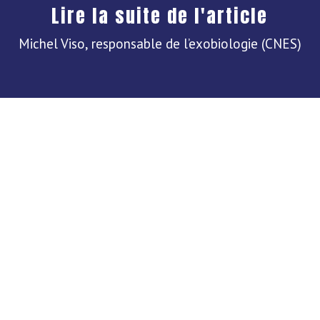
Lire la suite de l'article
Michel Viso, responsable de l’exobiologie (CNES)