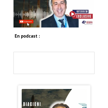
En podcast :