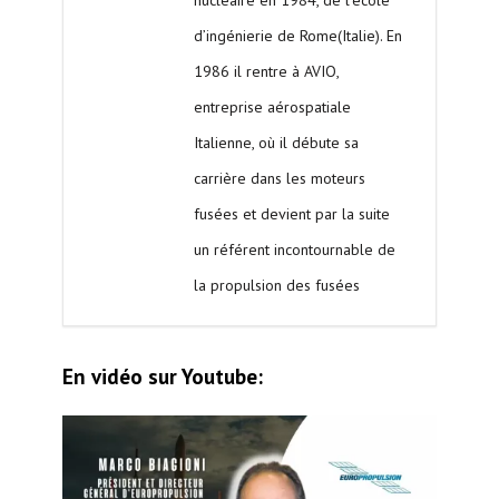
d’ingénierie de Rome(Italie). En
1986 il rentre à AVIO,
entreprise aérospatiale
Italienne, où il débute sa
carrière dans les moteurs
fusées et devient par la suite
un référent incontournable de
la propulsion des fusées
En vidéo sur Youtube: