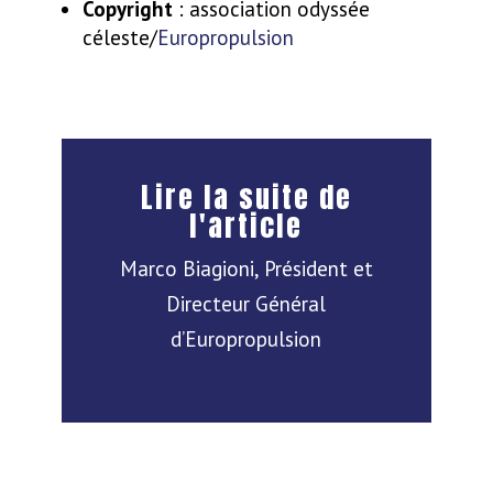
Copyright
: association odyssée
céleste/
Europropulsion
Lire la suite de
l'article
Marco Biagioni, Président et
Directeur Général
d’Europropulsion