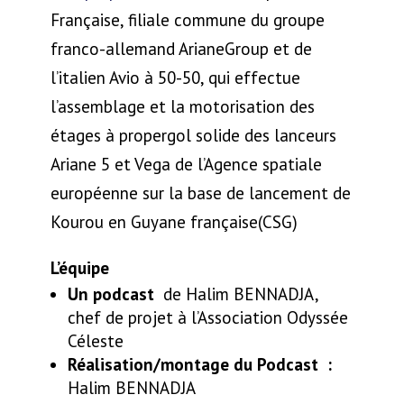
Française, filiale commune du groupe
franco-allemand ArianeGroup et de
l’italien Avio à 50-50, qui effectue
l’assemblage et la motorisation des
étages à propergol solide des lanceurs
Ariane 5 et Vega de l’Agence spatiale
européenne sur la base de lancement de
Kourou en Guyane française(CSG)
L’équipe
Un podcast
de Halim BENNADJA,
chef de projet à l’Association Odyssée
Céleste
Réalisation/montage du Podcast :
Halim BENNADJA