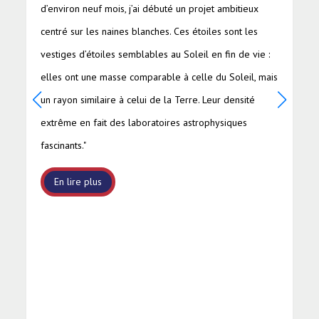
d’environ neuf mois, j’ai débuté un projet ambitieux
centré sur les naines blanches. Ces étoiles sont les
vestiges d’étoiles semblables au Soleil en fin de vie :
elles ont une masse comparable à celle du Soleil, mais
un rayon similaire à celui de la Terre. Leur densité
extrême en fait des laboratoires astrophysiques
fascinants."
En lire plus