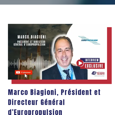
Marco Biagioni, Président et
Directeur Général
d’Europropulsion