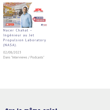
Nacer Chahat –
Ingénieur au Jet
Propulsion Laboratory
(NASA).
02/08/2023
Dans "Interviews / Podcasts"