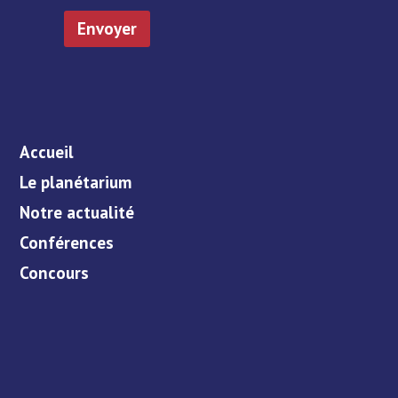
Accueil
Le planétarium
Notre actualité
Conférences
Concours