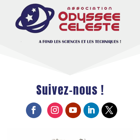
Suivez-nous !