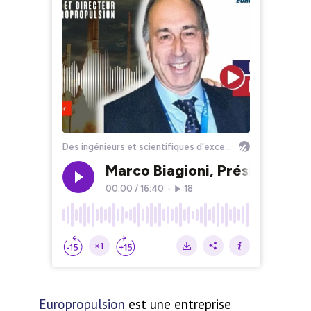
Europropulsion
est une entreprise