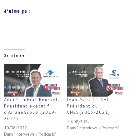
J’aime ça :
Similaire
André-Hubert Roussel,
Jean-Yves LE GALL,
Président exécutif
Président du
d’ArianeGroup (2019-
CNES(2013-2021)
2023)
10/08/2022
10/08/2022
Dans "Interviews / Podcasts"
Dans "Interviews / Podcasts"