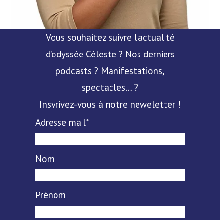
Vous souhaitez suivre l’actualité
d’odyssée Céleste ? Nos derniers
podcasts ? Manifestations,
spectacles… ?
Insvrivez-vous à notre neweletter !
Adresse mail*
Nom
Prénom