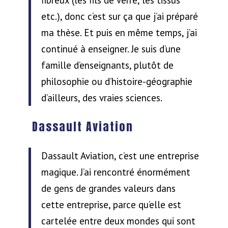
etc.), donc c’est sur ça que j’ai préparé
ma thèse. Et puis en même temps, j’ai
continué à enseigner. Je suis d’une
famille d’enseignants, plutôt de
philosophie ou d’histoire-géographie
d’ailleurs, des vraies sciences.
Dassault Aviation
Dassault Aviation, c’est une entreprise
magique. J’ai rencontré énormément
de gens de grandes valeurs dans
cette entreprise, parce qu’elle est
cartelée entre deux mondes qui sont