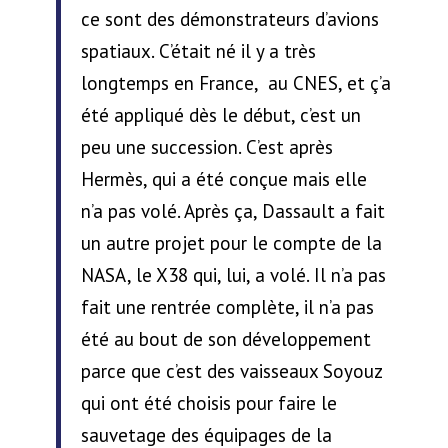
ce sont des démonstrateurs d’avions
spatiaux. C’était né il y a très
longtemps en France, au CNES, et ç’a
été appliqué dès le début, c’est un
peu une succession. C’est après
Hermès, qui a été conçue mais elle
n’a pas volé. Après ça, Dassault a fait
un autre projet pour le compte de la
NASA, le X38 qui, lui, a volé. Il n’a pas
fait une rentrée complète, il n’a pas
été au bout de son développement
parce que c’est des vaisseaux Soyouz
qui ont été choisis pour faire le
sauvetage des équipages de la