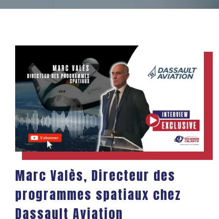
Marc Valès, Directeur des
programmes spatiaux chez
Dassault Aviation