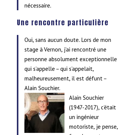
nécessaire.
Une rencontre particulière
Oui, sans aucun doute. Lors de mon
stage à Vernon, j’ai rencontré une
personne absolument exceptionnelle
qui s’appelle – qui s’appelait,
malheureusement, il est défunt –
Alain Souchier.
Alain Souchier
(1947-2017), c’était
un ingénieur
motoriste, je pense,