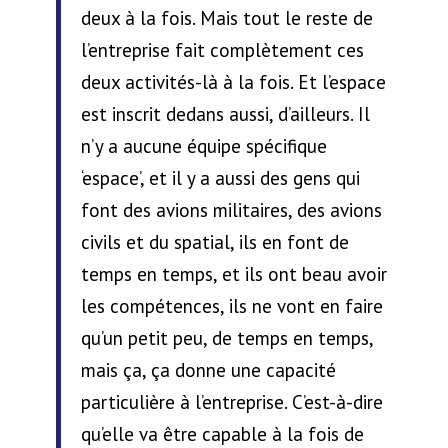
deux à la fois. Mais tout le reste de
l’entreprise fait complètement ces
deux activités-là à la fois. Et l’espace
est inscrit dedans aussi, d’ailleurs. Il
n’y a aucune équipe spécifique
‘espace’, et il y a aussi des gens qui
font des avions militaires, des avions
civils et du spatial, ils en font de
temps en temps, et ils ont beau avoir
les compétences, ils ne vont en faire
qu’un petit peu, de temps en temps,
mais ça, ça donne une capacité
particulière à l’entreprise. C’est-à-dire
qu’elle va être capable à la fois de