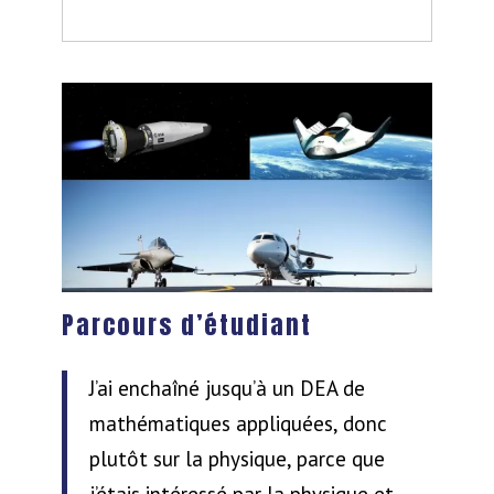
Parcours d’étudiant
J’ai enchaîné jusqu’à un DEA de
mathématiques appliquées, donc
plutôt sur la physique, parce que
j’étais intéressé par la physique et,