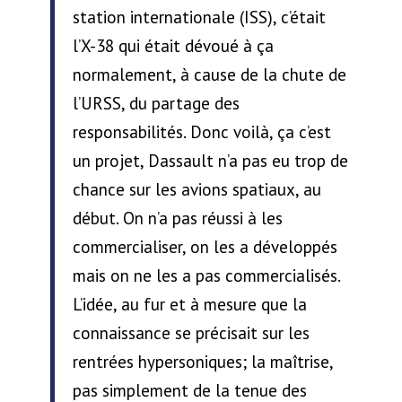
station internationale (ISS), c’était
l’X-38 qui était dévoué à ça
normalement, à cause de la chute de
l’URSS, du partage des
responsabilités. Donc voilà, ça c’est
un projet, Dassault n’a pas eu trop de
chance sur les avions spatiaux, au
début. On n’a pas réussi à les
commercialiser, on les a développés
mais on ne les a pas commercialisés.
L’idée, au fur et à mesure que la
connaissance se précisait sur les
rentrées hypersoniques; la maîtrise,
pas simplement de la tenue des