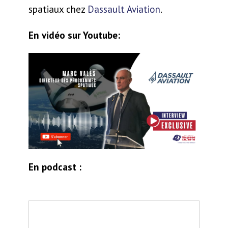
spatiaux chez
Dassault Aviation
.
En vidéo sur Youtube:
En podcast :