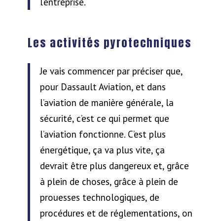
l’entreprise.
Les activités pyrotechniques
Je vais commencer par préciser que,
pour Dassault Aviation, et dans
l’aviation de manière générale, la
sécurité, c’est ce qui permet que
l’aviation fonctionne. C’est plus
énergétique, ça va plus vite, ça
devrait être plus dangereux et, grâce
à plein de choses, grâce à plein de
prouesses technologiques, de
procédures et de réglementations, on