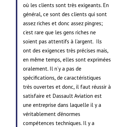
où les clients sont très exigeants. En
général, ce sont des clients qui sont
assez riches et donc assez pingres;
c’est rare que les gens riches ne
soient pas attentifs à l’argent. Ils
ont des exigences très précises mais,
en même temps, elles sont exprimées
oralement. Il n’y a pas de
spécifications, de caractéristiques
très ouvertes et donc, il faut réussir à
satisfaire et Dassault Aviation est
une entreprise dans laquelle il y a
véritablement d’énormes
compétences techniques. Il y a