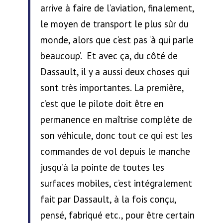
arrive à faire de l’aviation, finalement,
le moyen de transport le plus sûr du
monde, alors que c’est pas ‘à qui parle
beaucoup’. Et avec ça, du côté de
Dassault, il y a aussi deux choses qui
sont très importantes. La première,
c’est que le pilote doit être en
permanence en maîtrise complète de
son véhicule, donc tout ce qui est les
commandes de vol depuis le manche
jusqu’à la pointe de toutes les
surfaces mobiles, c’est intégralement
fait par Dassault, à la fois conçu,
pensé, fabriqué etc., pour être certain