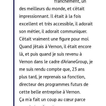
franchement, un
des meilleurs du monde, et c’était
impressionnant. Il était à la fois
excellent et très accessible, il adorait
son métier, il adorait communiquer.
C’était vraiment une figure pour moi.
Quand j’étais à Vernon, il était encore
là, et puis quand je suis revenu à
Vernon dans le cadre d’ArianeGroup, je
me suis rendu compte que, 23 ans
plus tard, je reprenais sa fonction,
directeur des programmes futurs de
cette belle entreprise à Vernon.
Ça m’a fait un coup au cœur parce