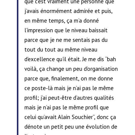
que c’est vraiment une personne que
j’avais énormément admirée et puis,
en même temps, ça m’a donné
l’impression que le niveau baissait
parce que je ne me sentais pas du
tout du tout au même niveau
d’excellence qu’il était. Je me dis “bah
voilà, ça change un peu d’organisation
parce que, finalement, on me donne
ce poste-là mais je n’ai pas le même
profil; j’ai peut-être d’autres qualités
mais je n’ai pas le même profil que
celui qu’avait Alain Souchier”, donc ça
dénote un petit peu une évolution de