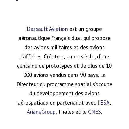
Dassault Aviation
est un groupe
aéronautique français dual qui propose
des avions militaires et des avions
d’affaires. Créateur, en un siècle, d’une
centaine de prototypes et de plus de 10
000 avions vendus dans 90 pays. Le
Directeur du programme spatial s’occupe
du développement des avions
aérospatiaux en partenariat avec l’
ESA
,
ArianeGroup
, Thales et le
CNES
.