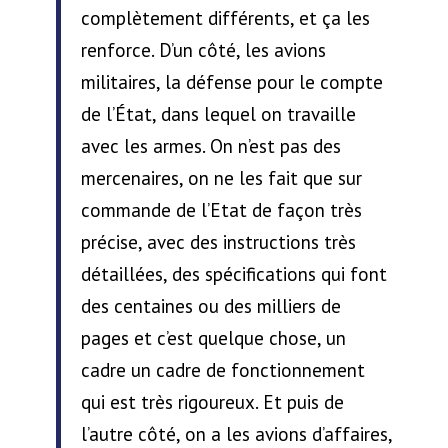
complètement différents, et ça les
renforce. D’un côté, les avions
militaires, la défense pour le compte
de l’État, dans lequel on travaille
avec les armes. On n’est pas des
mercenaires, on ne les fait que sur
commande de l’Etat de façon très
précise, avec des instructions très
détaillées, des spécifications qui font
des centaines ou des milliers de
pages et c’est quelque chose, un
cadre un cadre de fonctionnement
qui est très rigoureux. Et puis de
l’autre côté, on a les avions d’affaires,