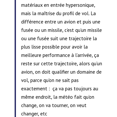
matériaux en entrée hypersonique,
mais la maîtrise du profil de vol. La
différence entre un avion et puis une
fusée ou un missile, c’est qu’un missile
ou une fusée suit une trajectoire la
plus lisse possible pour avoir la
meilleure performance à l’arrivée, ça
reste sur cette trajectoire, alors qu’un
avion, on doit qualifier un domaine de
vol, parce qu’on ne sait pas
exactement : ça va pas toujours au
même endroit, la météo fait qu’on
change, on va tourner, on veut
changer, etc