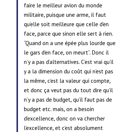
faire le meilleur avion du monde
militaire, puisque une arme, il faut
qu’elle soit meilleure que celle d’en
face, parce que sinon elle sert à rien.
“Quand on a une épée plus lourde que
le gars d’en face, on meurt”. Donc il
n’y a pas d’alternatives. C’est vrai qu’il
y a la dimension du coût qui n’est pas
la même, c’est la valeur qui compte,
et donc ça veut pas du tout dire qu’il
n’y a pas de budget, qu’il faut pas de
budget etc. mais, on a besoin
d’excellence, donc on va chercher
l’excellence, et c’est absolument