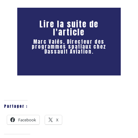
Lire la suite de
l'article
Marc Valès, Directeur des
programmes spatiaux chez
Dassault Aviation.
Partager :
Facebook
X