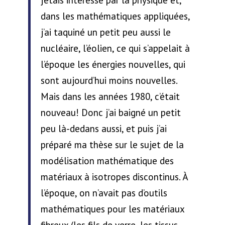
dans les mathématiques appliquées,
j’ai taquiné un petit peu aussi le
nucléaire, l’éolien, ce qui s’appelait à
l’époque les énergies nouvelles, qui
sont aujourd’hui moins nouvelles.
Mais dans les années 1980, c’était
nouveau! Donc j’ai baigné un petit
peu là-dedans aussi, et puis j’ai
préparé ma thèse sur le sujet de la
modélisation mathématique des
matériaux à isotropes discontinus. À
l’époque, on n’avait pas d’outils
mathématiques pour les matériaux
fibreux (les fils de verre, les tissus