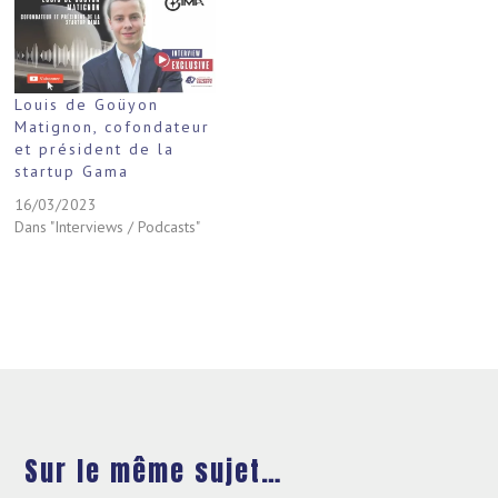
Louis de Goüyon
Matignon, cofondateur
et président de la
startup Gama
16/03/2023
Dans "Interviews / Podcasts"
Sur le même sujet…