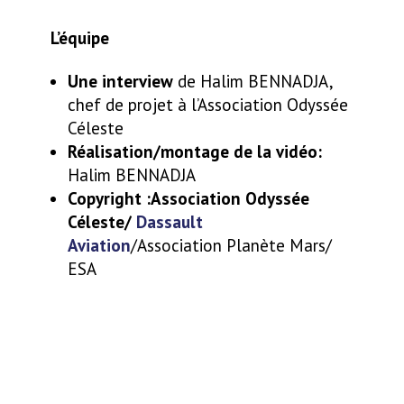
L’équipe
Une interview
de Halim BENNADJA,
chef de projet à l’Association Odyssée
Céleste
Réalisation/montage de la vidéo:
Halim BENNADJA
Copyright :Association Odyssée
Céleste/
Dassault
Aviation
/Association Planète Mars/
ESA