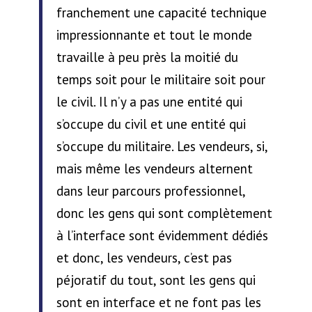
franchement une capacité technique
impressionnante et tout le monde
travaille à peu près la moitié du
temps soit pour le militaire soit pour
le civil. Il n’y a pas une entité qui
s’occupe du civil et une entité qui
s’occupe du militaire. Les vendeurs, si,
mais même les vendeurs alternent
dans leur parcours professionnel,
donc les gens qui sont complètement
à l’interface sont évidemment dédiés
et donc, les vendeurs, c’est pas
péjoratif du tout, sont les gens qui
sont en interface et ne font pas les