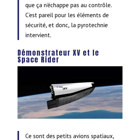
que ça n’échappe pas au contrôle.
C’est pareil pour les éléments de
sécurité, et donc, la pyrotechnie
intervient.
Démonstrateur XV et le
Space Rider
Ce sont des petits avions spatiaux,