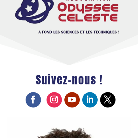
Suivez-nous !