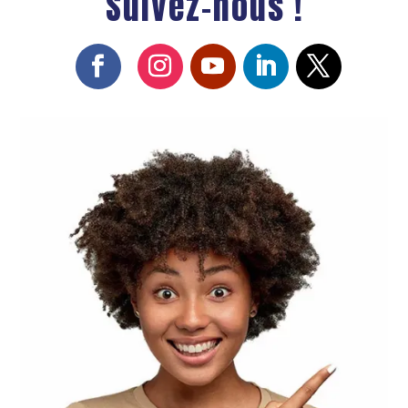
Suivez-nous !