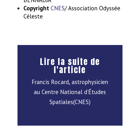
Copyright
CNES
/ Association Odyssée
Céleste
Lire la suite de
l'article
Francis Rocard, astrophysicien
au Centre National d’Études
Spatiales(CNES)