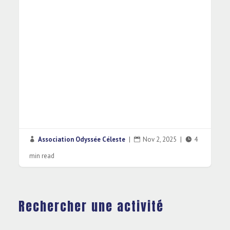
Association Odyssée Céleste
|
Nov 2, 2025
|
4



min read
Rechercher une activité