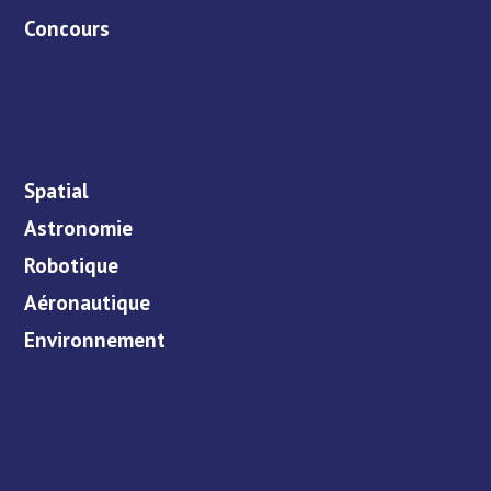
Concours
Spatial
Astronomie
Robotique
Aéronautique
Environnement