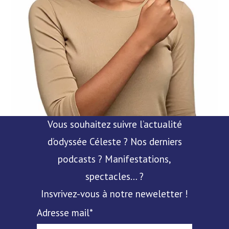
Vous souhaitez suivre l’actualité
d’odyssée Céleste ? Nos derniers
podcasts ? Manifestations,
spectacles… ?
Insvrivez-vous à notre neweletter !
Adresse mail*