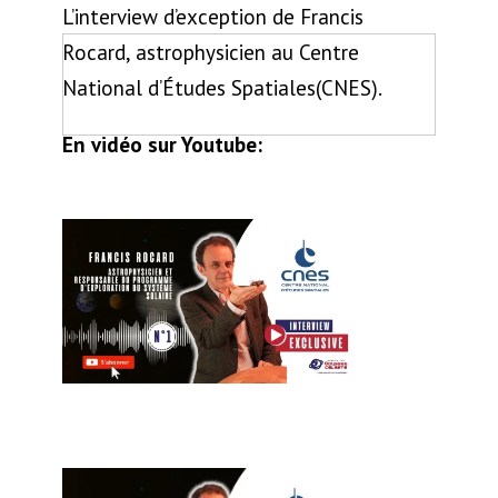
L’interview d’exception de Francis
Rocard, astrophysicien au Centre
National d’Études Spatiales(CNES).
En vidéo sur Youtube: