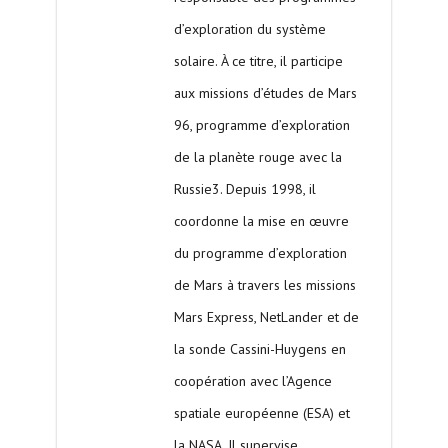
d’exploration du système
solaire. À ce titre, il participe
aux missions d’études de Mars
96, programme d’exploration
de la planète rouge avec la
Russie3. Depuis 1998, il
coordonne la mise en œuvre
du programme d’exploration
de Mars à travers les missions
Mars Express, NetLander et de
la sonde Cassini-Huygens en
coopération avec l’Agence
spatiale européenne (ESA) et
la NASA. Il supervise