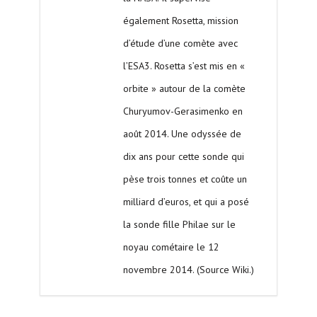
également Rosetta, mission
d’étude d’une comète avec
l’ESA3. Rosetta s’est mis en «
orbite » autour de la comète
Churyumov-Gerasimenko en
août 2014. Une odyssée de
dix ans pour cette sonde qui
pèse trois tonnes et coûte un
milliard d’euros, et qui a posé
la sonde fille Philae sur le
noyau cométaire le 12
novembre 2014. (Source Wiki.)