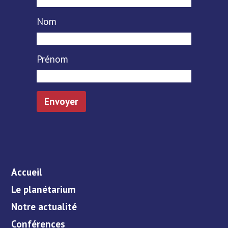
Nom
Prénom
Accueil
Le planétarium
Notre actualité
Conférences