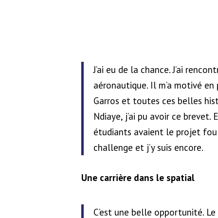
J’ai eu de la chance. J’ai renco
aéronautique. Il m’a motivé en 
Garros et toutes ces belles hist
Ndiaye, j’ai pu avoir ce brevet. 
étudiants avaient le projet fou 
challenge et j’y suis encore.
Une carrière dans le spatial
C’est une belle opportunité. Le 