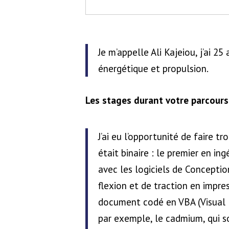
Je m’appelle Ali Kajeiou, j’ai 25
énergétique et propulsion.
Les stages durant votre parcours
J’ai eu l’opportunité de faire tr
était binaire : le premier en in
avec les logiciels de Conceptio
flexion et de traction en impres
document codé en VBA (Visual B
par exemple, le cadmium, qui son