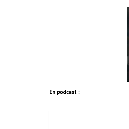
En podcast :