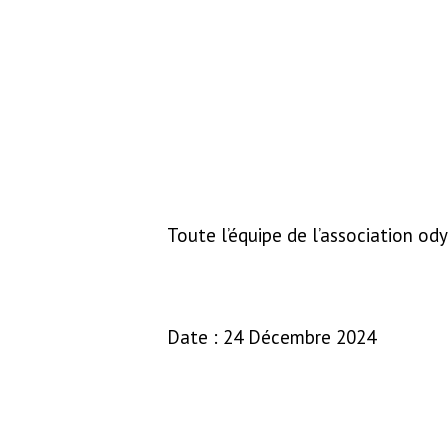
Toute l’équipe de l’association od
Date : 24 Décembre 2024