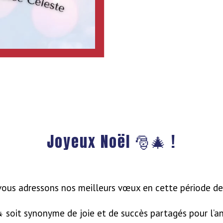
Joyeux Noël
🎅
🎄 !
ous adressons nos meilleurs vœux en cette période de
 soit synonyme de joie et de succès partagés pour l’an