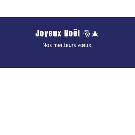
Joyeux Noël 🎅🎄
Nos meilleurs vœux.